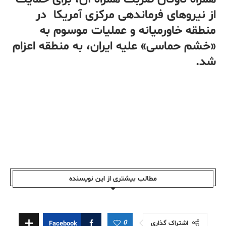
از نیروهای فرماندهی مرکزی آمریکا در
منطقه خاورمیانه و عملیات موسوم به
«خشم حماسی» علیه ایران، به منطقه اعزام
شد.
مطالب بیشتری از این نویسندە
0
اشتراک گذاری
Facebook