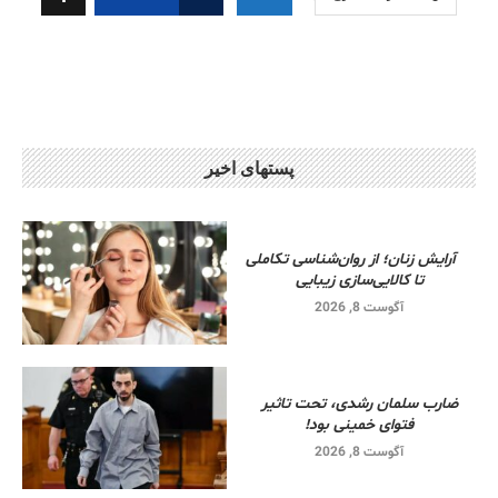
پستهای اخیر
آرایش زنان؛ از روان‌شناسی تکاملی
تا کالایی‌سازی زیبایی
آگوست 8, 2026
ضارب سلمان رشدی، تحت تاثیر
فتوای خمینی بود!
آگوست 8, 2026