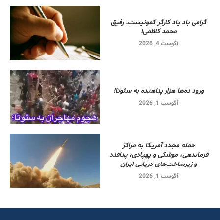
گرامی باد یاد کارگر کمونیست. رفیق
محمد کاظمی!
آگوست 4, 2026
ورود ده‌ها هزار پناهنده به سئوتا!
آگوست 1, 2026
حمله مجدد آمریکا به مراکز
فرماندهی، موشکی و پهپادی، پدافند
و زیرساخت‌های دریایی ایران
آگوست 1, 2026