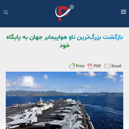
بازگشت بزرگ‌ترین ناو هواپیمابر جهان به پایگاه
خود