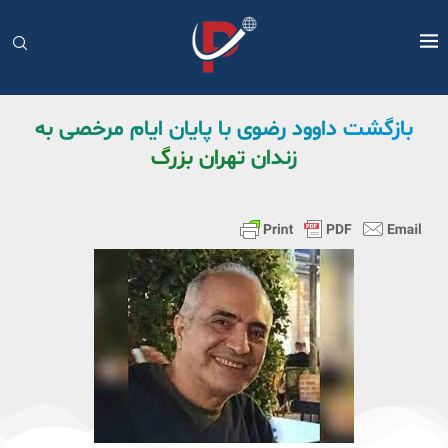
بازگشت داوود رضوی با پایان ایام مرخصی به
زندان تهران بزرگ