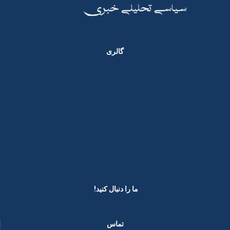
گالری
ما را دنبال کنید! ​
تماس