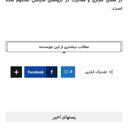
در فضای مجازی و فعالیت در گروه‌های سیاسی محکوم شده
است.
مطالب بیشتری از این نویسندە
0
اشتراک گذاری
Facebook
پستهای اخیر