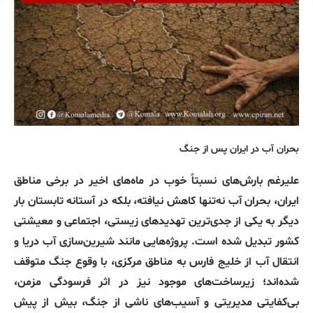
بحران آب در ایران پس از جنگ
علیرغم بارش‌های نسبتاً خوب در ماه‌های اخیر در برخی مناطق
ایران، بحران آب نه‌تنها کاهش نیافته، بلکه در آستانه تابستان بار
دیگر به یکی از جدی‌ترین تهدیدهای زیستی، اجتماعی و معیشتی
کشور تبدیل شده است. پروژه‌هایی مانند شیرین‌سازی آب دریا و
انتقال آب از خلیج فارس به مناطق مرکزی، با وقوع جنگ متوقف
شده‌اند؛ زیرساخت‌های موجود نیز در اثر فرسودگی مزمن،
بی‌کفایتی مدیریتی و آسیب‌های ناشی از جنگ، بیش از پیش