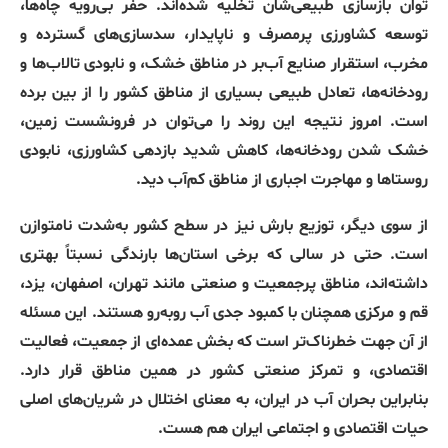
توان بازسازی طبیعی‌شان تخلیه شده‌اند. حفر بی‌رویه چاه‌ها،
توسعه کشاورزی پرمصرف و ناپایدار، سدسازی‌های گسترده و
مخرب، استقرار صنایع آب‌بر در مناطق خشک، و نابودی تالاب‌ها و
رودخانه‌ها، تعادل طبیعی بسیاری از مناطق کشور را از بین برده
است. امروز نتیجه این روند را می‌توان در فرونشست زمین،
خشک شدن رودخانه‌ها، کاهش شدید بازدهی کشاورزی، نابودی
روستاها و مهاجرت اجباری از مناطق کم‌آب دید.
از سوی دیگر، توزیع بارش نیز در سطح کشور به‌شدت نامتوازن
است. حتی در سالی که برخی استان‌ها بارندگی نسبتاً بهتری
داشته‌اند، مناطق پرجمعیت و صنعتی مانند تهران، اصفهان، یزد،
قم و مرکزی همچنان با کمبود جدی آب روبه‌رو هستند. این مسئله
از آن جهت خطرناک‌تر است که بخش عمده‌ای از جمعیت، فعالیت
اقتصادی، و تمرکز صنعتی کشور در همین مناطق قرار دارد.
بنابراین بحران آب در ایران، به معنای اختلال در شریان‌های اصلی
حیات اقتصادی و اجتماعی ایران هم هست.