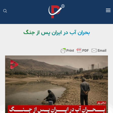
بحران آب در ایران پس از جنگ