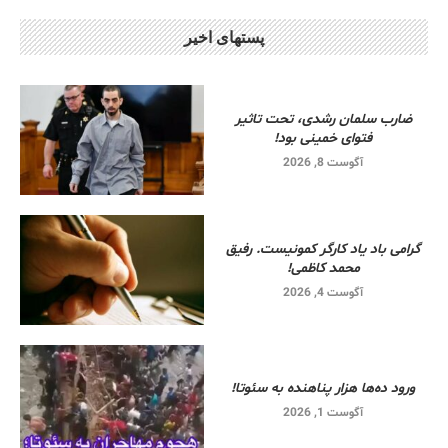
پستهای اخیر
ضارب سلمان رشدی، تحت تاثیر
فتوای خمینی بود!
آگوست 8, 2026
گرامی باد یاد کارگر کمونیست. رفیق
محمد کاظمی!
آگوست 4, 2026
ورود ده‌ها هزار پناهنده به سئوتا!
آگوست 1, 2026