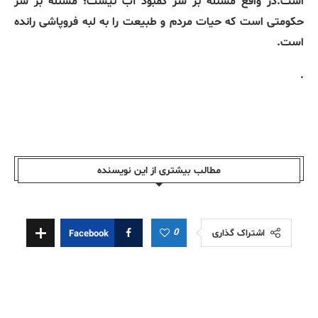
است.در واقع مسئله بر سر کمبود آب نیست؛ مسئله بر سر
حکومتی است که حیات مردم و طبیعت را به لبه فروپاشی رانده
است.
.
مطالب بیشتری از این نویسندە
0
اشتراک گذاری
Facebook