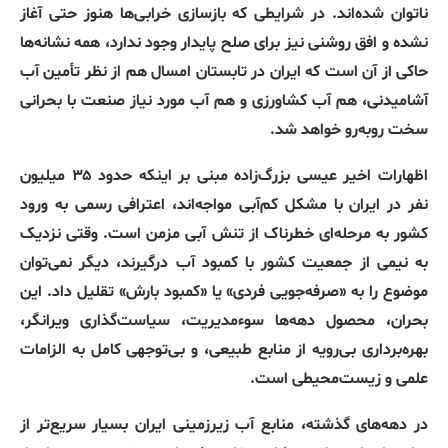
ناتوان شده‌اند. در شرایطی که بازسازی خرابی‌ها هنوز حتی آغاز
نشده و افق روشنی نیز برای صلح پایدار وجود ندارد، همه نشانه‌ها
حاکی از آن است که ایران در تابستان امسال هم از نظر تأمین آب
آشامیدنی، هم آب کشاورزی و هم آب مورد نیاز صنعت با بحرانی
سخت روبه‌رو خواهد شد.
اظهارات اخیر عیسی بزرگ‌زاده مبنی بر اینکه حدود ۳۵ میلیون
نفر در ایران با مشکل کم‌آبی مواجه‌اند، اعترافی رسمی به ورود
کشور به مرحله‌ای خطرناک از تنش آبی مزمن است. وقتی نزدیک
به نیمی از جمعیت کشور با کمبود آب درگیرند، دیگر نمی‌توان
موضوع را به «صرفه‌جویی فردی» یا «کمبود بارش» تقلیل داد. این
بحران، محصول دهه‌ها سوءمدیریت، سیاست‌گذاری ویرانگر،
بهره‌برداری بی‌رویه از منابع طبیعی، و بی‌توجهی کامل به الزامات
علمی و زیست‌محیطی است.
در دهه‌های گذشته، منابع آب زیرزمینی ایران بسیار سریع‌تر از