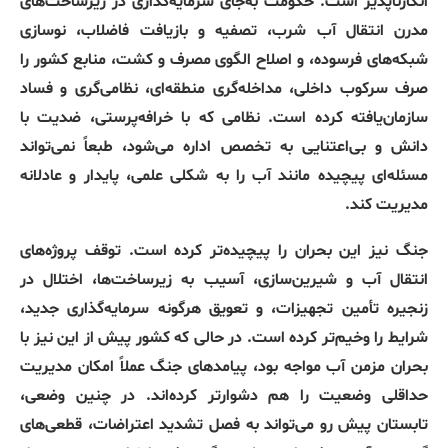
انکارناپذیر است. حکومت به‌جای سرمایه‌گذاری در زیرساخت‌های
مدرن انتقال آب شرب، تصفیه و بازیافت فاضلاب، نوسازی
شبکه‌های فرسوده، و اصلاح الگوی مصرف و کشت، منابع کشور را
صرف سرکوب داخلی، مداخله‌گری منطقه‌ای، نظامی‌گری و فساد
سازمان‌یافته کرده است. نظامی که با خرافه‌پرستی، ضدیت با
دانش و بی‌اعتنایی به تخصص اداره می‌شود، طبعاً نمی‌تواند
مسئله‌ای پیچیده مانند آب را به شکلی علمی، پایدار و عادلانه
مدیریت کند.
جنگ نیز این بحران را پیچیده‌تر کرده است. توقف پروژه‌های
انتقال آب و شیرین‌سازی، آسیب به زیرساخت‌ها، اختلال در
زنجیره تأمین تجهیزات، و تعویق هرگونه سرمایه‌گذاری جدید،
شرایط را وخیم‌تر کرده است. در حالی که کشور پیش از این نیز با
بحران مزمن آب مواجه بود، پیامدهای جنگ عملاً امکان مدیریت
حداقلی وضعیت را هم دشوارتر کرده‌اند. در چنین وضعی،
تابستان پیش رو می‌تواند به فصل تشدید اعتراضات، قطعی‌های