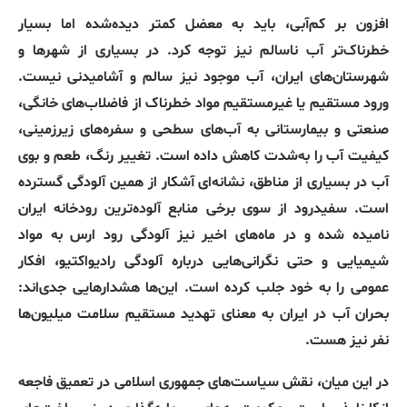
افزون بر کم‌آبی، باید به معضل کمتر دیده‌شده اما بسیار
خطرناک‌تر آب ناسالم نیز توجه کرد. در بسیاری از شهرها و
شهرستان‌های ایران، آب موجود نیز سالم و آشامیدنی نیست.
ورود مستقیم یا غیرمستقیم مواد خطرناک از فاضلاب‌های خانگی،
صنعتی و بیمارستانی به آب‌های سطحی و سفره‌های زیرزمینی،
کیفیت آب را به‌شدت کاهش داده است. تغییر رنگ، طعم و بوی
آب در بسیاری از مناطق، نشانه‌ای آشکار از همین آلودگی گسترده
است. سفیدرود از سوی برخی منابع آلوده‌ترین رودخانه ایران
نامیده شده و در ماه‌های اخیر نیز آلودگی رود ارس به مواد
شیمیایی و حتی نگرانی‌هایی درباره آلودگی رادیواکتیو، افکار
عمومی را به خود جلب کرده است. این‌ها هشدارهایی جدی‌اند:
بحران آب در ایران به معنای تهدید مستقیم سلامت میلیون‌ها
نفر نیز هست.
در این میان، نقش سیاست‌های جمهوری اسلامی در تعمیق فاجعه