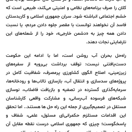
کلان را صرف برنامه‌های نظامی و امنیتی می‌کند، طبیعی است که
خشم اجتماعی انباشته شود. سران جمهوری اسلامی و کاربدستان
فاسد آن نخواهند توانست با مقصر جلوه دادن مردم، یا نسبت
دادن همه چیز به «دشمن خارجی»، خود را از شعله‌های این
نارضایتی نجات دهند.
راه‌حل بحران آب روشن است، اما با ادامه این حکومت
دست‌یافتنی نیست: توقف برداشت بی‌رویه از سفره‌های
زیرزمینی، اصلاح الگوی کشاورزی پرمصرف، شفافیت کامل در
پروژه‌های سدسازی و انتقال آب، بازسازی تالاب‌ها و رودخانه‌ها،
سرمایه‌گذاری گسترده در تصفیه و بازیافت فاضلاب، نوسازی
شبکه‌های فرسوده آب‌رسانی، و مشارکت واقعی کارشناسان
مستقل در تصمیم‌گیری از جمله این راه حل ها هستند.. اما تحقق
این اقدامات مستلزم حکمرانی‌ای مسئول، علمی، شفاف و
پاسخگوست؛ چیزی که جمهوری اسلامی درست نقطه مقابل آن