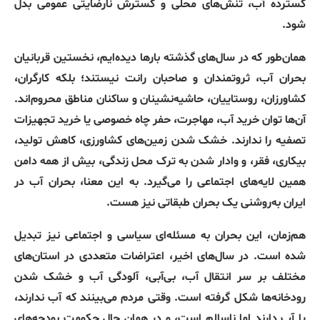
گسترده آب، تنش‌های محلی و گسترش نارضایتی عمومی بدل
شود.
همان‌طور که در سال‌های گذشته بارها دیده‌ایم، نخستین قربانیان
بحران آب، ثروتمندان و صاحبان رانت نیستند؛ بلکه کارگران،
کشاورزان، روستاییان، حاشیه‌نشینان و ساکنان مناطق محروم‌اند.
آن‌ها توان خرید آب، مهاجرت، حفر چاه خصوصی یا خرید تجهیزات
تصفیه را ندارند. خشک شدن زمین‌های کشاورزی، کاهش تولید،
بیکاری، فقر، و وادار شدن به ترک محل زندگی، بیش از همه دامن
همین لایه‌های اجتماعی را می‌گیرد. به این معنا، بحران آب در
ایران به‌روشنی یک بحران طبقاتی نیز هست.
هم‌زمان، این بحران به مسئله‌ای سیاسی و اجتماعی نیز تبدیل
شده است. در سال‌های اخیر، اعتراضات متعددی در استان‌های
مختلف بر سر انتقال آب، بی‌آبی، آلودگی آب و خشک شدن
رودخانه‌ها شکل گرفته است. وقتی مردم می‌بینند که آب ندارند،
یا آب دارند اما ناسالم است، و در همان حال حکومت بودجه‌های