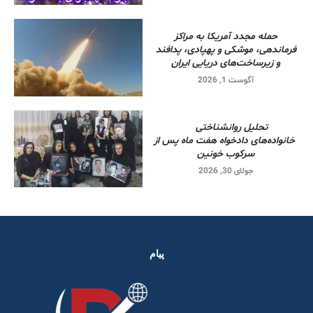
حمله مجدد آمریکا به مراکز
فرماندهی، موشکی و پهپادی، پدافند
و زیرساخت‌های دریایی ایران
آگوست 1, 2026
تحلیل روانشناختی
خانواده‌های دادخواه هفت ماه پس از
سرکوب خونین
جولای 30, 2026
پیام