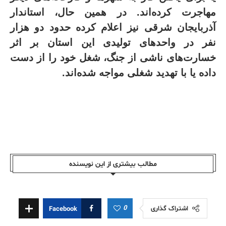
مهاجرت کرده‌اند
.
در همین حال، استاندار
آذربایجان شرقی نیز اعلام کرده حدود دو هزار
نفر در واحدهای تولیدی این استان بر اثر
خسارت‌های ناشی از جنگ، شغل خود را از دست
داده یا با تهدید شغلی مواجه شده‌اند
.
مطالب بیشتری از این نویسندە
0
اشتراک گذاری
Facebook