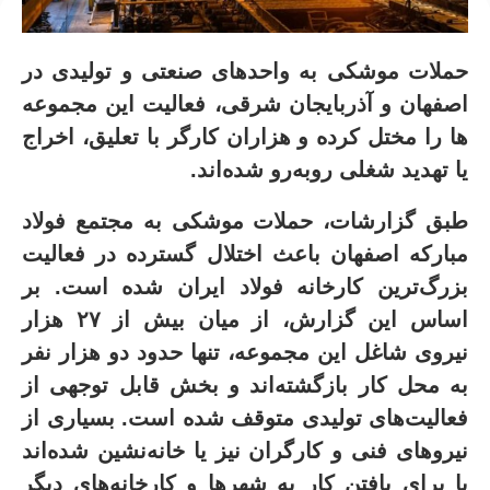
حملات موشکی به واحدهای صنعتی و تولیدی در
اصفهان و آذربایجان شرقی، فعالیت این مجموعه
ها را مختل کرده و هزاران کارگر با تعلیق، اخراج
یا تهدید شغلی روبه‌رو شده‌اند
.
طبق گزارشات، حملات موشکی به مجتمع فولاد
مبارکه اصفهان باعث اختلال گسترده در فعالیت
بزرگ‌ترین کارخانه فولاد ایران شده است
.
بر
اساس این گزارش، از میان بیش از ۲۷ هزار
نیروی شاغل این مجموعه، تنها حدود دو هزار نفر
به محل کار بازگشته‌اند و بخش قابل توجهی از
فعالیت‌های تولیدی متوقف شده است
.
بسیاری از
نیروهای فنی و کارگران نیز یا خانه‌نشین شده‌اند
یا برای یافتن کار به شهرها و کارخانه‌های دیگر