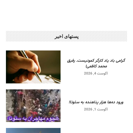
پستهای اخیر
گرامی باد یاد کارگر کمونیست. رفیق
محمد کاظمی!
آگوست 4, 2026
ورود ده‌ها هزار پناهنده به سئوتا!
آگوست 1, 2026