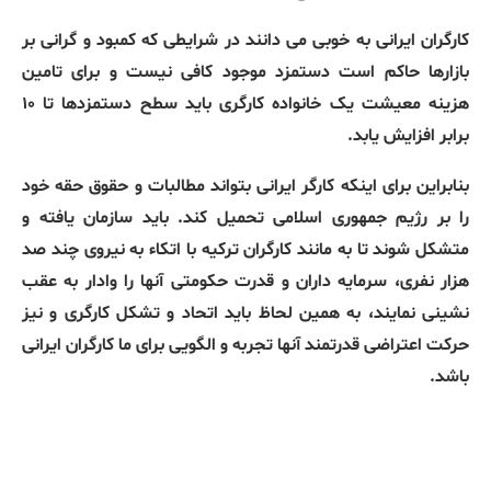
کارگران ایرانی به خوبی می دانند در شرایطی که کمبود و گرانی بر
بازارها حاکم است دستمزد موجود کافی نیست و برای تامین
هزینه معیشت یک خانواده کارگری باید سطح دستمزدها تا ۱۰
برابر افزایش یابد.
بنابراین برای اینکه کارگر ایرانی بتواند مطالبات و حقوق حقه خود
را بر رژیم جمهوری اسلامی تحمیل کند. باید سازمان یافته و
متشکل شوند تا به مانند کارگران ترکیه با اتکاء به نیروی چند صد
هزار نفری، سرمایه داران و قدرت حکومتی آنها را وادار به عقب
نشینی نمایند، به همین لحاظ باید اتحاد و تشکل کارگری و نیز
حرکت اعتراضی قدرتمند آنها تجربه و الگویی برای ما کارگران ایرانی
باشد.