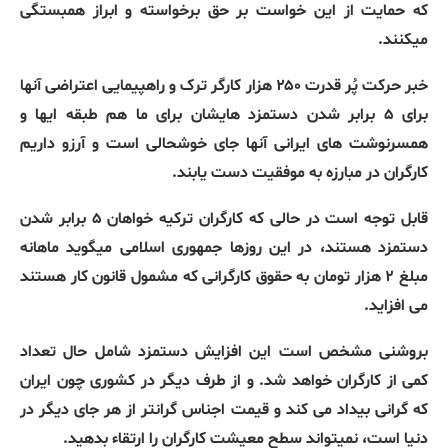
که حمایت از این خواست بر حق برخواسته و ابراز همبستگی
میکنند.
خبر حرکت پُر قدرت ۲۵۰ هزار کارگر ترک و راهپیمایی اعتراضی آنها
برای ۵ برابر شدن دستمزد هایشان برای ما هم طبقه ایها و
همسرنوشت های ایرانی آنها جای خوشحالی است و آرزو داریم
کارگران در مبارزه به موفقیت دست یابند.
قابل توجه است در حالی که کارگران ترکیه خواهان ۵ برابر شدن
دستمزد هستند، در این روزها جمهوری اسلامی میگوید ماهانه
مبلغ ۲ هزار تومان به حقوق کارگرانی که مشمول قانون کار هستند
می افزاید.
بروشنی مشخص است این افزایش دستمزد شامل حال تعداد
کمی از کارگران خواهد شد. و از طرف دیگر در کشوری چون ایران
که گرانی بیداد می کند و قیمت اجناس گرانتر از هر جای دیگر در
دنیا است، نمیتواند سطح معیشت کارگران را ارتقاء بدهید.