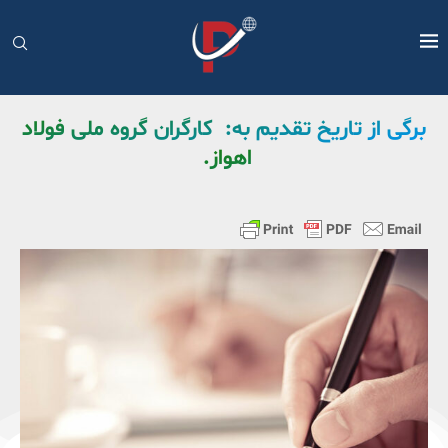
برگی از تاریخ تقدیم به: كارگران گروه ملی فولاد
اهواز.