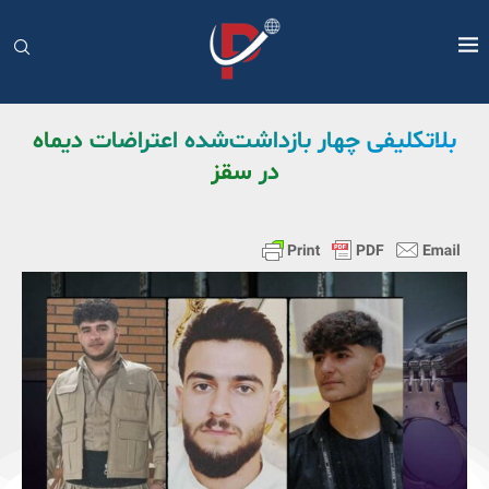
بلاتکلیفی چهار بازداشت‌شده اعتراضات دیماه
در سقز