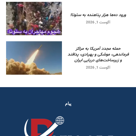
ورود ده‌ها هزار پناهنده به سئوتا!
آگوست 1, 2026
حمله مجدد آمریکا به مراکز
فرماندهی، موشکی و پهپادی، پدافند
و زیرساخت‌های دریایی ایران
آگوست 1, 2026
پیام