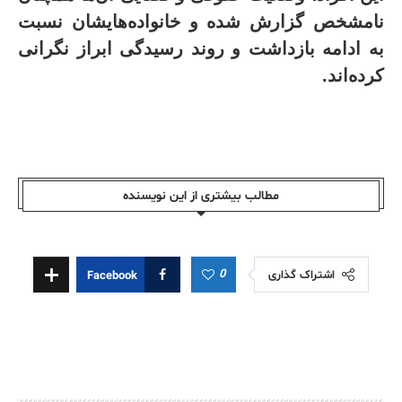
نامشخص گزارش شده و خانواده‌هایشان نسبت
به ادامه بازداشت و روند رسیدگی ابراز نگرانی
کرده‌اند
.
مطالب بیشتری از این نویسندە
0
اشتراک گذاری
Facebook