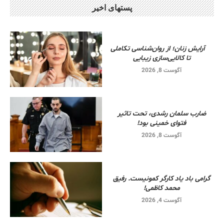
پستهای اخیر
آرایش زنان؛ از روان‌شناسی تکاملی
تا کالایی‌سازی زیبایی
آگوست 8, 2026
ضارب سلمان رشدی، تحت تاثیر
فتوای خمینی بود!
آگوست 8, 2026
گرامی باد یاد کارگر کمونیست. رفیق
محمد کاظمی!
آگوست 4, 2026