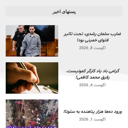
پستهای اخیر
ضارب سلمان رشدی، تحت تاثیر
فتوای خمینی بود!
آگوست 8, 2026
گرامی باد یاد کارگر کمونیست.
رفیق محمد کاظمی!
آگوست 4, 2026
ورود ده‌ها هزار پناهنده به سئوتا!
آگوست 1, 2026