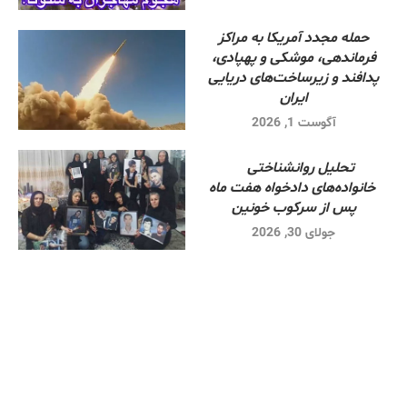
حمله مجدد آمریکا به مراکز
فرماندهی، موشکی و پهپادی،
پدافند و زیرساخت‌های دریایی
ایران
آگوست 1, 2026
تحلیل روانشناختی
خانواده‌های دادخواه هفت ماه
پس از سرکوب خونین
جولای 30, 2026