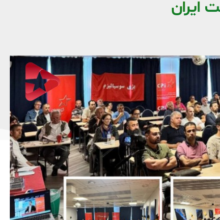
 ایران