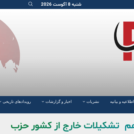
شنبه 8 آگوست 2026
اطلاعیه و بیانیه
نشریات
اخبار و گزارشات
رویدادهای تاریخی
هم تشکیلات خارج از کشور حزب