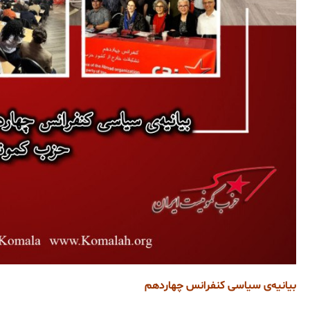
بیانیه‌ی سیاسی کنفرانس چهاردهم