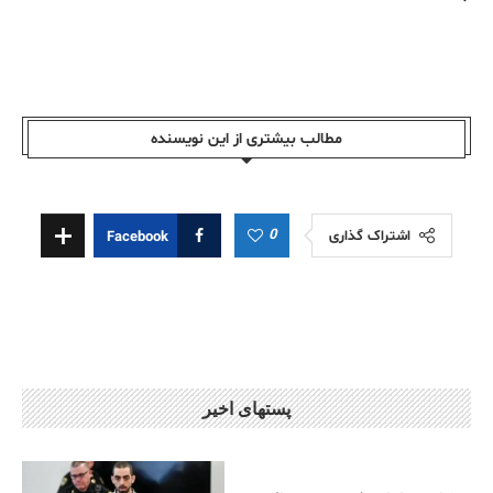
مطالب بیشتری از این نویسندە
0
اشتراک گذاری
Facebook
پستهای اخیر