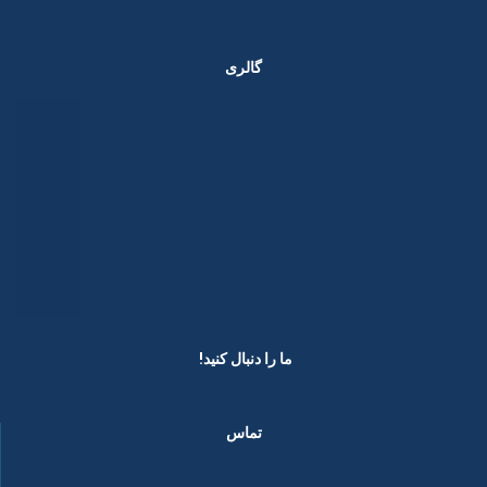
گالری
ما را دنبال کنید! ​
تماس