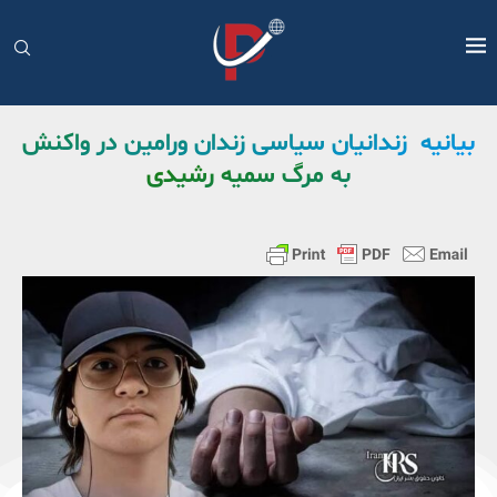
بیانیه زندانیان سیاسی زندان ورامین در واکنش
به مرگ سمیه رشیدی