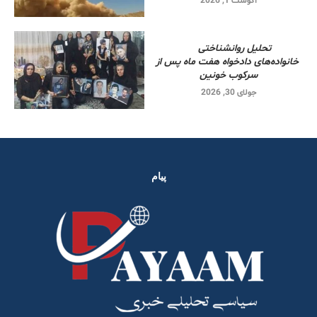
آگوست 1, 2026
تحلیل روانشناختی
خانواده‌های دادخواه هفت ماه پس از
سرکوب خونین
جولای 30, 2026
پیام