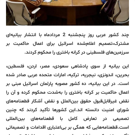
چند کشور عربی روز پنجشنبه 2 مردادماه با انتشار بیانیه‌ای
مشترک،تصمیم اعلام‌شده اسرائیل برای اعمال حاکمیت بر
سرزمین‌های فلسطینی در کرانه باختری را محکوم کردند.
این بیانیه از سوی پادشاهی سعودی، مصر، اردن، فلسطین،
بحرین، اندونزی، نیجریه، ترکیه، امارات متحده عربی صادر شده
است. در این بیانیه، ده کشور مصوبه پارلمان اسرائیل مبنی بر
اعمال حاکمیت بر کرانه باختری را به‌شدت محکوم کرده و آن را
نقض غیرقابل‌قبول حقوق بین‌الملل و نقض آشکار قطعنامه‌های
شورای امنیت دانسته اند.این کشورها تأکید کردند که چنین
تصمیمی در تعارض کامل با قطعنامه‌های بین‌المللی
است.قطعنامه‌هایی که همگی بر بی‌اعتباری اقدامات و تصمیماتی