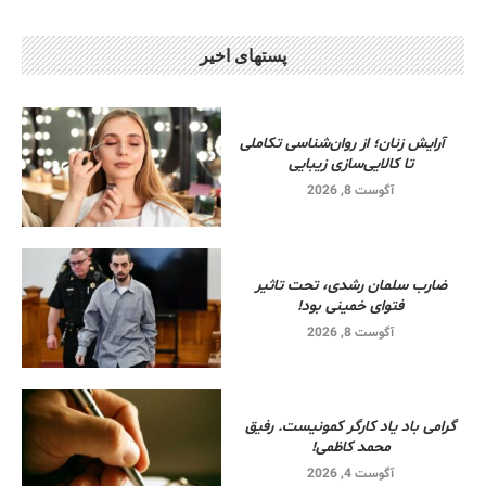
پستهای اخیر
آرایش زنان؛ از روان‌شناسی تکاملی
تا کالایی‌سازی زیبایی
آگوست 8, 2026
ضارب سلمان رشدی، تحت تاثیر
فتوای خمینی بود!
آگوست 8, 2026
گرامی باد یاد کارگر کمونیست. رفیق
محمد کاظمی!
آگوست 4, 2026