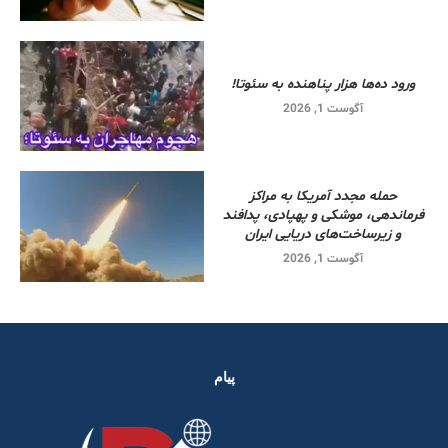
ورود ده‌ها هزار پناهنده به سئوتا!
آگوست 1, 2026
حمله مجدد آمریکا به مراکز
فرماندهی، موشکی و پهپادی، پدافند
و زیرساخت‌های دریایی ایران
آگوست 1, 2026
پیام