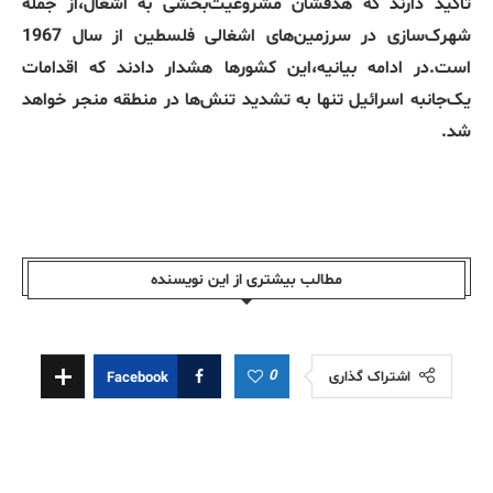
تأکید دارند که هدفشان مشروعیت‌بخشی به اشغال،از جمله
شهرک‌سازی در سرزمین‌های اشغالی فلسطین از سال 1967
است.در ادامه بیانیه،این کشورها هشدار دادند که اقدامات
یک‌جانبه اسرائیل تنها به تشدید تنش‌ها در منطقه منجر خواهد
شد.
مطالب بیشتری از این نویسندە
0
اشتراک گذاری
Facebook