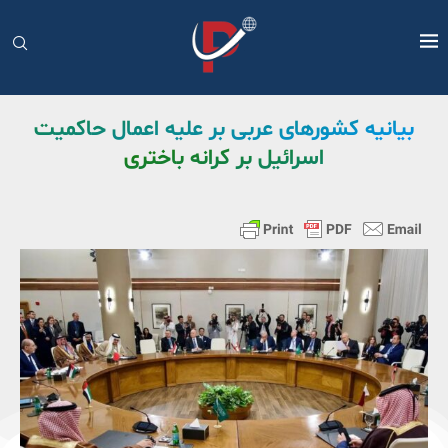
بیانیه کشورهای عربی بر علیه اعمال حاکمیت
اسرائیل بر کرانه باختری