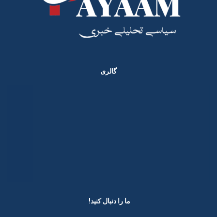
گالری
ما را دنبال کنید! ​