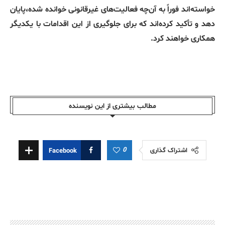
خواسته‌اند فوراً به آن‌چه فعالیت‌های غیرقانونی خوانده شده،پایان
دهد و تأکید کرده‌اند که برای جلوگیری از این اقدامات با یکدیگر
همکاری خواهند کرد.
مطالب بیشتری از این نویسندە
0
اشتراک گذاری
Facebook