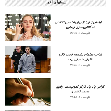
پستهای اخیر
آرایش زنان؛ از روان‌شناسی تکاملی
تا کالایی‌سازی زیبایی
آگوست 8, 2026
ضارب سلمان رشدی، تحت تاثیر
فتوای خمینی بود!
آگوست 8, 2026
گرامی باد یاد کارگر کمونیست. رفیق
محمد کاظمی!
آگوست 4, 2026