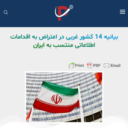
بیانیه 14 کشور غربی در اعتراض به اقدامات
اطلاعاتی منتسب به ایران