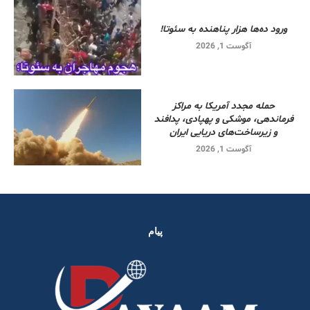
ورود ده‌ها هزار پناهنده به سئوتا!
آگوست 1, 2026
حمله مجدد آمریکا به مراکز
فرماندهی، موشکی و پهپادی، پدافند
و زیرساخت‌های دریایی ایران
آگوست 1, 2026
پیام