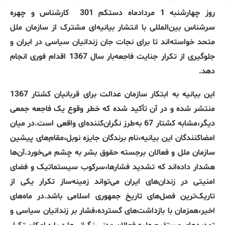
روز چهارشنبه 1 مردادماه دستکم 301
کارشناس و چهره‌
سرشناس بین‌المللی با انتشار بیانیه‌ای مشترک از سازمان ملل
متحد خواسته‌اند تا برای نجات جان زندانیان سیاسی در ایران و
جلوگیری از تکرار جنایت فاجعه‌بار سال 1367 اقدام فوری انجام
دهد.
این بیانیه به ابتکار سازمان عدالت برای قربانیان کشتار 1367
منتشر شده و در آن تأکید شده که خطر وقوع یک فاجعه جمعی
دیگر،مشابه کشتار 67 به‌طرز نگران‌کننده‌ای واقعی است.در میان
امضاکنندگان این بیانیه،نام برندگان جایزه نوبل،مقام‌های پیشین
سازمان ملل و فعالان برجسته حقوق بشر به چشم می‌خورد.آن‌ها
هشدار داده‌اند که تشدید فشارها،سرکوب‌ سیستماتیک و فضای
امنیتی در زندان‌های ایران می‌تواند زمینه‌ساز تکرار یکی از
تاریک‌ترین فصل‌های تاریخ جمهوری اسلامی باشد.در ماه‌های
اخیر،همزمان با بازداشت‌های گسترده،فشار بر زندانیان سیاسی و