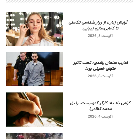
آرایش زنان؛ از روان‌شناسی تکاملی
تا کالایی‌سازی زیبایی
آگوست 8, 2026
ضارب سلمان رشدی، تحت تاثیر
فتوای خمینی بود!
آگوست 8, 2026
گرامی باد یاد کارگر کمونیست. رفیق
محمد کاظمی!
آگوست 4, 2026