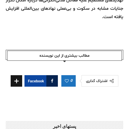
تهدیدهای مستقیم علیه فعالان مدنی،نگرانی‌ها درباره امکان تکرار
جنایات مشابه در سکوت و بی‌عملی نهادهای بین‌المللی افزایش
یافته است.
مطالب بیشتری از این نویسندە
0
اشتراک گذاری
Facebook
پستهای اخیر