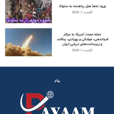
ورود ده‌ها هزار پناهنده به سئوتا!
آگوست 1, 2026
حمله مجدد آمریکا به مراکز
فرماندهی، موشکی و پهپادی، پدافند
و زیرساخت‌های دریایی ایران
آگوست 1, 2026
پیام