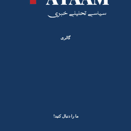
گالری
ما را دنبال کنید! ​