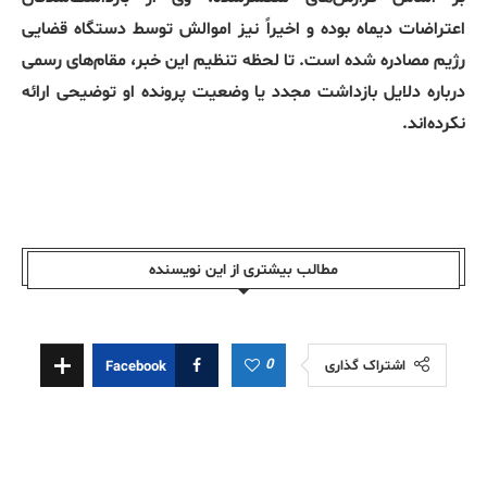
اعتراضات دیماه بوده و اخیراً نیز اموالش توسط دستگاه قضایی
رژیم مصادره شده است. تا لحظه تنظیم این خبر، مقام‌های رسمی
درباره دلایل بازداشت مجدد یا وضعیت پرونده او توضیحی ارائه
نکرده‌اند.
مطالب بیشتری از این نویسندە
0
اشتراک گذاری
Facebook