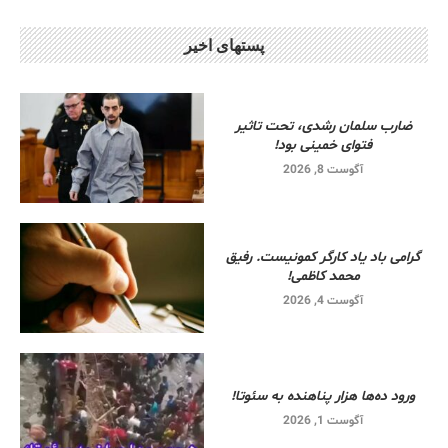
پستهای اخیر
ضارب سلمان رشدی، تحت تاثیر
فتوای خمینی بود!
آگوست 8, 2026
گرامی باد یاد کارگر کمونیست. رفیق
محمد کاظمی!
آگوست 4, 2026
ورود ده‌ها هزار پناهنده به سئوتا!
آگوست 1, 2026