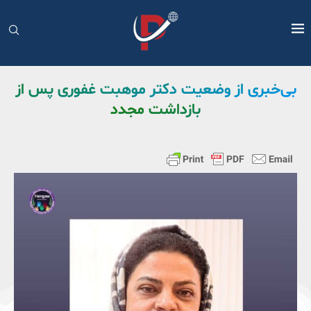
بی‌خبری از وضعیت دکتر موهبت غفوری پس از
بازداشت مجدد