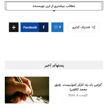
مطالب بیشتری از این نویسندە
0
اشتراک گذاری
Facebook
پستهای اخیر
گرامی باد یاد کارگر کمونیست. رفیق
محمد کاظمی!
آگوست 4, 2026