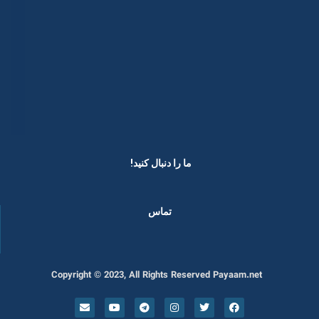
ما را دنبال کنید! ​
تماس
Copyright © 2023, All Rights Reserved Payaam.net