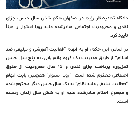
دادگاه تجدیدنظر رژیم در اصفهان حکم شش سال حبس، جزای
نقدی و محرومیت اجتماعی صادرشده علیه رویا استوار را عیناً
تأیید کرد.
بر اساس این حکم، او به اتهام “فعالیت آموزشی و تبلیغی ضد
اسلام” از طریق مدیریت یک گروه واتس‌اپی، به پنج سال حبس
تعزیری، پرداخت جزای نقدی و ۱۵ سال محرومیت از حقوق
اجتماعی محکوم شده است. “رویا استوار” همچنین بابت اتهام
“فعالیت تبلیغی علیه نظام” به یک سال حبس دیگر محکوم شده
و مجموع احکام صادرشده علیه او به شش سال زندان رسیده
است.