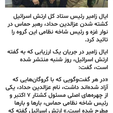
ایال زامیر رئیس ستاد کل ارتش اسرائیل
کشته شدن عزالدین حداد، رهبر حماس در
نوار غزه و رئیس شاخه نظامی این گروه را
تائید کرد.
ایال زامیر در جریان یک ارزیابی که به گفته
ارتش اسرائیل، روز شنبه منتشر شده
است، گفت:
«در هر گفت‌وگویی که با گروگان‌هایی که
آزاد شده‌اند داشت، نام عزالدین حداد، یکی
از چهره‌های اصلی مسئول کشتار ۷ اکتبر و
رئیس شاخه نظامی حماس، بارها و بارها
مطرح شده است.» ارتش اسرائیل گفته که