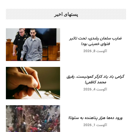
پستهای اخیر
ضارب سلمان رشدی، تحت تاثیر
فتوای خمینی بود!
آگوست 8, 2026
گرامی باد یاد کارگر کمونیست. رفیق
محمد کاظمی!
آگوست 4, 2026
ورود ده‌ها هزار پناهنده به سئوتا!
آگوست 1, 2026