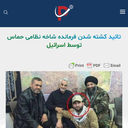
تائید کشته شدن فرمانده شاخه نظامی حماس
توسط اسرائیل