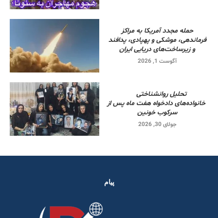
حمله مجدد آمریکا به مراکز
فرماندهی، موشکی و پهپادی، پدافند
و زیرساخت‌های دریایی ایران
آگوست 1, 2026
تحلیل روانشناختی
خانواده‌های دادخواه هفت ماه پس از
سرکوب خونین
جولای 30, 2026
پیام