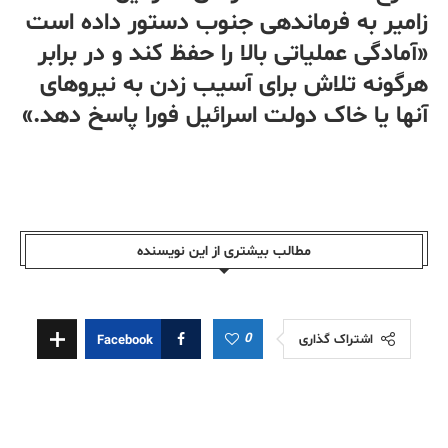
زامیر به فرماندهی جنوب دستور داده است
«آمادگی عملیاتی بالا را حفظ کند و در برابر
هرگونه تلاش برای آسیب زدن به نیروهای
آنها یا خاک دولت اسرائیل فورا پاسخ دهد.»
مطالب بیشتری از این نویسندە
0
اشتراک گذاری
Facebook