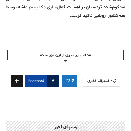
محکوم‌شده کُردستان بر اهمیت فعال‌سازی مکانیسم ماشه توسط
سه کشور اروپایی تاکید کردند.
مطالب بیشتری از این نویسندە
0
اشتراک گذاری
Facebook
پستهای اخیر