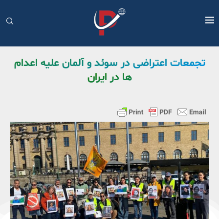
تجمعات اعتراضی در سوئد و آلمان علیه اعدام
ها در ایران