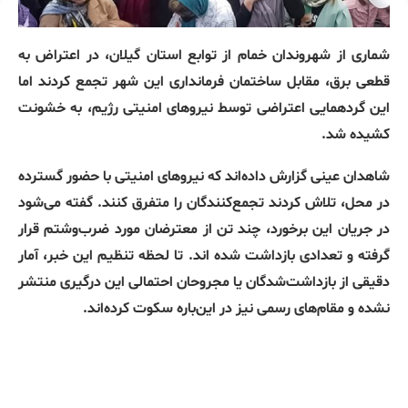
شماری از شهروندان خمام از توابع استان گیلان، در اعتراض به
قطعی برق، مقابل ساختمان فرمانداری این شهر تجمع کردند اما
این گردهمایی اعتراضی توسط نیروهای امنیتی رژیم، به خشونت
کشیده شد.
شاهدان عینی گزارش داده‌اند که نیروهای امنیتی با حضور گسترده
در محل، تلاش کردند تجمع‌کنندگان را متفرق کنند. گفته می‌شود
در جریان این برخورد، چند تن از معترضان مورد ضرب‌وشتم قرار
گرفته و تعدادی بازداشت شده اند. تا لحظه تنظیم این خبر، آمار
دقیقی از بازداشت‌شدگان یا مجروحان احتمالی این درگیری منتشر
نشده و مقام‌های رسمی نیز در این‌باره سکوت کرده‌اند.