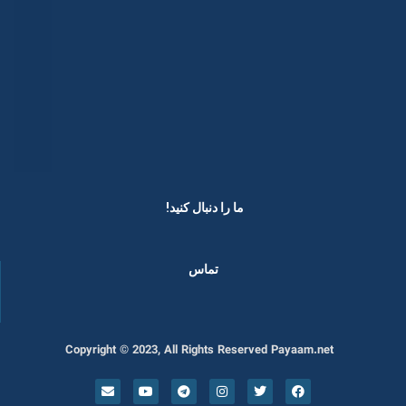
ما را دنبال کنید! ​
تماس
Copyright © 2023, All Rights Reserved Payaam.net