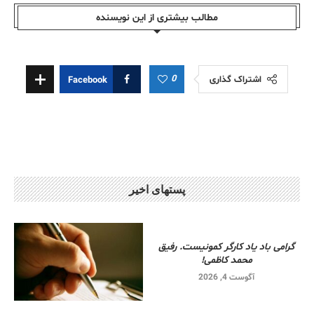
مطالب بیشتری از این نویسندە
0
اشتراک گذاری
Facebook
پستهای اخیر
گرامی باد یاد کارگر کمونیست. رفیق
محمد کاظمی!
آگوست 4, 2026