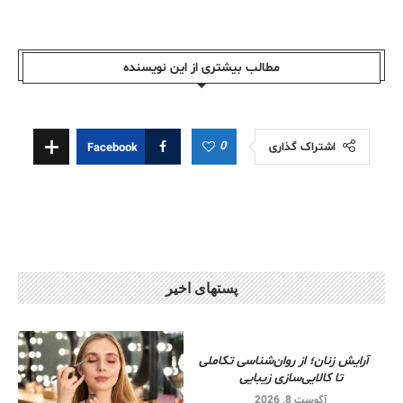
مطالب بیشتری از این نویسندە
0
اشتراک گذاری
Facebook
پستهای اخیر
آرایش زنان؛ از روان‌شناسی تکاملی
تا کالایی‌سازی زیبایی
آگوست 8, 2026