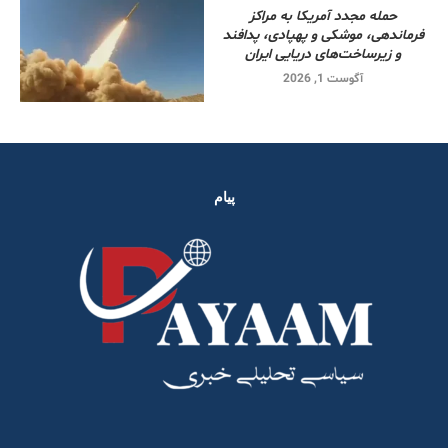
حمله مجدد آمریکا به مراکز
فرماندهی، موشکی و پهپادی، پدافند
و زیرساخت‌های دریایی ایران
آگوست 1, 2026
پیام