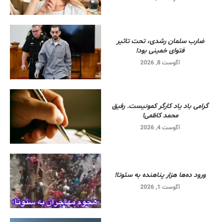
ضارب سلمان رشدی، تحت تاثیر
فتوای خمینی بود!
آگوست 8, 2026
گرامی باد یاد کارگر کمونیست. رفیق
محمد کاظمی!
آگوست 4, 2026
ورود ده‌ها هزار پناهنده به سئوتا!
آگوست 1, 2026