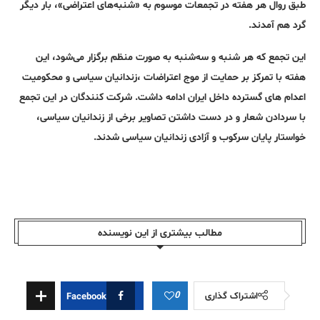
طبق روال هر هفته در تجمعات موسوم به «شنبه‌های اعتراضی»، بار دیگر
گرد هم آمدند.
این تجمع که هر شنبه و سه‌شنبه به صورت منظم برگزار می‌شود، این
هفته با تمرکز بر حمایت از موج اعتراضات ،زندانیان سیاسی و محکومیت
اعدام های گسترده داخل ایران ادامه داشت. شرکت کنندگان در این تجمع
با سردادن شعار و در دست داشتن تصاویر برخی از زندانیان سیاسی،
خواستار پایان سرکوب و آزادی زندانیان سیاسی شدند.
مطالب بیشتری از این نویسندە
0
اشتراک گذاری
Facebook