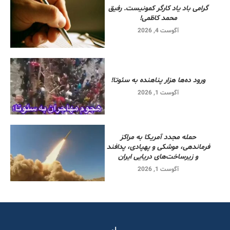
گرامی باد یاد کارگر کمونیست. رفیق
محمد کاظمی!
آگوست 4, 2026
ورود ده‌ها هزار پناهنده به سئوتا!
آگوست 1, 2026
حمله مجدد آمریکا به مراکز
فرماندهی، موشکی و پهپادی، پدافند
و زیرساخت‌های دریایی ایران
آگوست 1, 2026