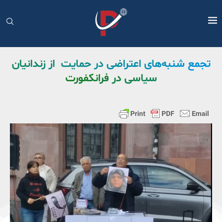
تجمع شنبه‌های اعتراضی در حمایت از زندانیان
سیاسی در فرانکفورت