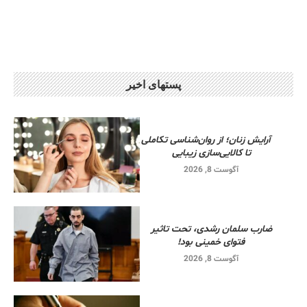
پستهای اخیر
آرایش زنان؛ از روان‌شناسی تکاملی
تا کالایی‌سازی زیبایی
آگوست 8, 2026
ضارب سلمان رشدی، تحت تاثیر
فتوای خمینی بود!
آگوست 8, 2026