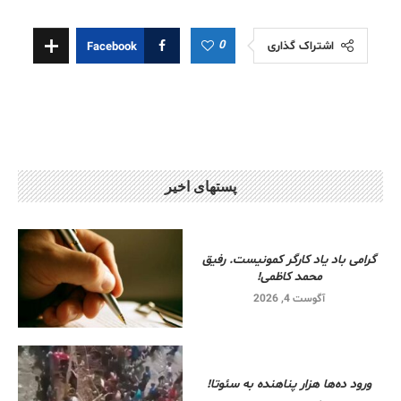
0
اشتراک گذاری
Facebook
پستهای اخیر
گرامی باد یاد کارگر کمونیست. رفیق
محمد کاظمی!
آگوست 4, 2026
ورود ده‌ها هزار پناهنده به سئوتا!