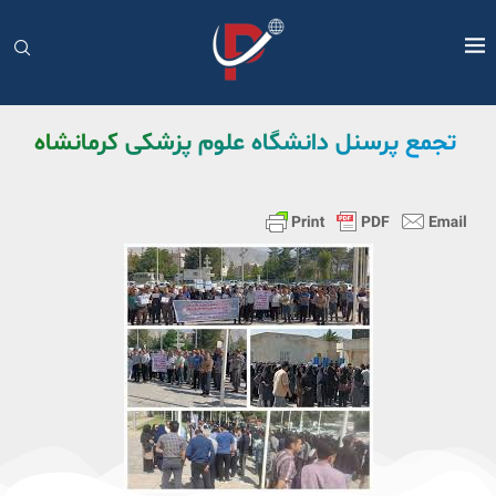
‌ تجمع پرسنل دانشگاه علوم پزشکی کرمانشاه