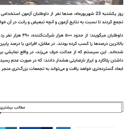
روز یکشنبه 23 شهریورماه، صدها نفر از داوطلبان آزمون 
تجمع کردند تا نسبت به نتایج آزمون و آنچه تبعیض و رانت در آن خوا
داوطلبان میگویند: از
شده‌اند. این سیستم که از عدالت حرف می‌زند، در واقع نمایشی ب
داشتن پلاکارد و ابراز نارضایتی هشدار دادند: که در صورت عدم رسیدگ
ابعاد گسترده‌تری خواهد یافت و می‌تواند به تجمعات بزرگ‌تری منجر 
مطالب بیشتری ا