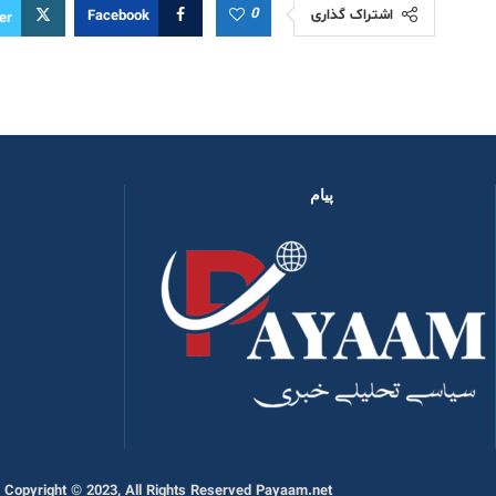
0
اشتراک گذاری
Facebook
er
پیام
Copyright © 2023, All Rights Reserved Payaam.net