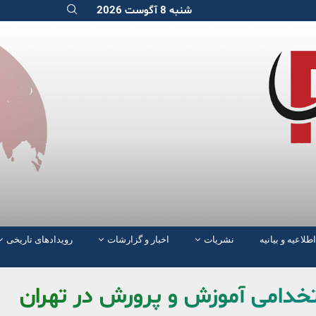
شنبه 8 آگوست 2026
اطلاعیه و بیانیه
نشریات
اخبار و گزارشات
رویدادهای تاریخی
تخدامی آموزش و پرورش در تهران