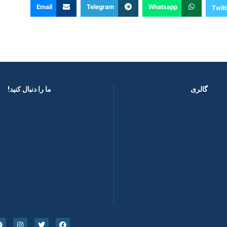
Email
Telegram
Whatsapp
Twitt
گالری
ما را دنبال کنید! ​