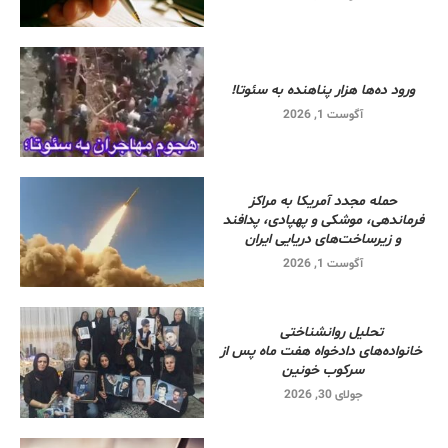
ورود ده‌ها هزار پناهنده به سئوتا!
آگوست 1, 2026
حمله مجدد آمریکا به مراکز
فرماندهی، موشکی و پهپادی، پدافند
و زیرساخت‌های دریایی ایران
آگوست 1, 2026
تحلیل روانشناختی
خانواده‌های دادخواه هفت ماه پس از
سرکوب خونین
جولای 30, 2026