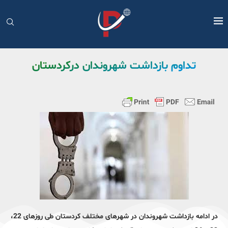
تداوم بازداشت شهروندان درکردستان
در ادامه بازداشت شهروندان در شهرهای مختلف کردستان طی روزهای 22،