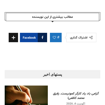
مطالب بیشتری از این نویسندە
0
اشتراک گذاری
Facebook
پستهای اخیر
گرامی باد یاد کارگر کمونیست. رفیق
محمد کاظمی!
آگوست 4, 2026