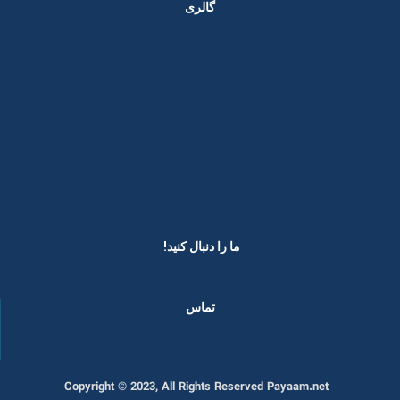
گالری
ما را دنبال کنید! ​
تماس
Copyright © 2023, All Rights Reserved Payaam.net