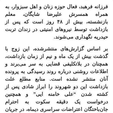
فرزانه فرهبد، فعال حوزه زنان و اهل سبزوار، به
همراه همسرش علیرضا شایگان، معلم
بازنشسته، بیش از ۴۸ روز است که پس از
بازداشت توسط نیروهای امنیتی در زندان تربت
حیدریه نگهداری می‌شوند.
بر اساس گزارش‌های منتشرشده، این زوج با
گذشت بیش از یک ماه و نیم از زمان بازداشت،
همچنان در بلاتکلیفی قضایی به سر می‌برند و
اطلاعات روشنی درباره روند رسیدگی به پرونده
آنان منتشر نشده است
.
منابع مطلع علت
بازداشت این دو شهروند را ابراز شادی پس از
کشته شدن “علی خامنه ایی” و همچنین
درخواست یک دقیقه سکوت به احترام
جان‌باختگان اعتراضات سراسری دیماه، در جریان