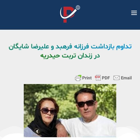
تداوم بازداشت فرزانه فرهبد و علیرضا شایگان
در زندان تربت حیدریه