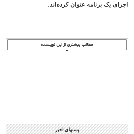
اجرای یک برنامه عنوان کرده‌اند.
مطالب بیشتری از این نویسندە
پستهای اخیر