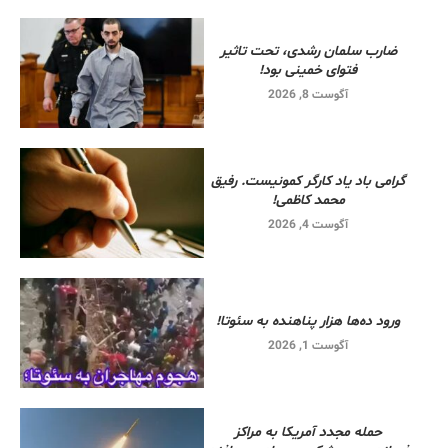
ضارب سلمان رشدی، تحت تاثیر
فتوای خمینی بود!
آگوست 8, 2026
گرامی باد یاد کارگر کمونیست. رفیق
محمد کاظمی!
آگوست 4, 2026
ورود ده‌ها هزار پناهنده به سئوتا!
آگوست 1, 2026
حمله مجدد آمریکا به مراکز