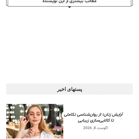
مطالب بیشتری از این نویسندە
پستهای اخیر
آرایش زنان؛ از روان‌شناسی تکاملی
تا کالایی‌سازی زیبایی
آگوست 8, 2026