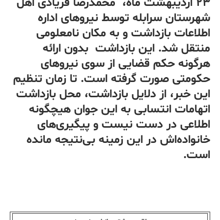
۲۳ اردیبهشت ماه، محمدرضا فریادی اهل
شهرستان سرابله توسط نیروهای اداره
اطلاعات بازداشت و به مکان نامعلومی
منتقل شد. این بازداشت بدون ارائه
هرگونه حکم قضایی از سوی نیروهای
حکومتی صورت گرفته است. تا زمان تنظیم
این خبر، از دلایل بازداشت، محل بازداشت
اتهامات انتسابی به این جوان هیچگونه
اطلاعی در دست نیست و پیگیری‌های
خانواده‌اش در این زمینه بی‌نتیجه مانده
است.