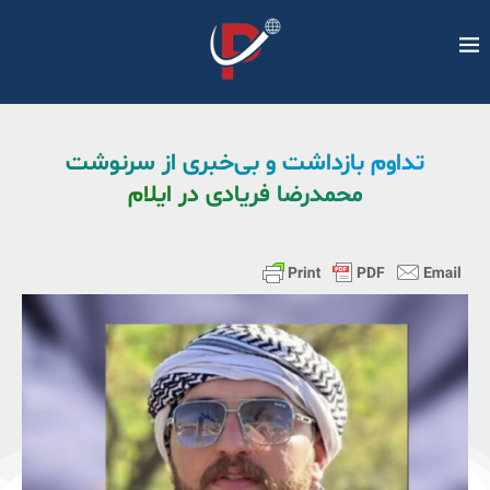
تداوم بازداشت و بی‌خبری از سرنوشت
محمدرضا فریادی در ایلام