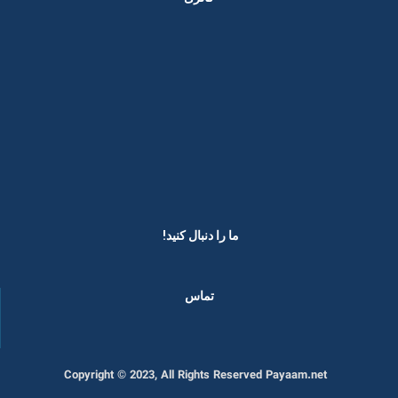
ما را دنبال کنید! ​
تماس
Copyright © 2023, All Rights Reserved Payaam.net