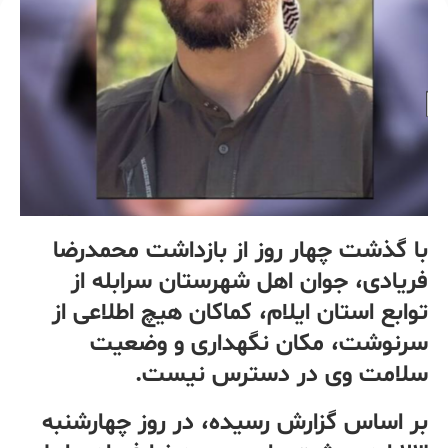
با گذشت چهار روز از بازداشت محمدرضا
فریادی، جوان اهل شهرستان سرابله از
توابع استان ایلام، کماکان هیچ اطلاعی از
سرنوشت، مکان نگهداری و وضعیت
سلامت وی در دسترس نیست.
بر اساس گزارش رسیده، در روز چهارشنبه