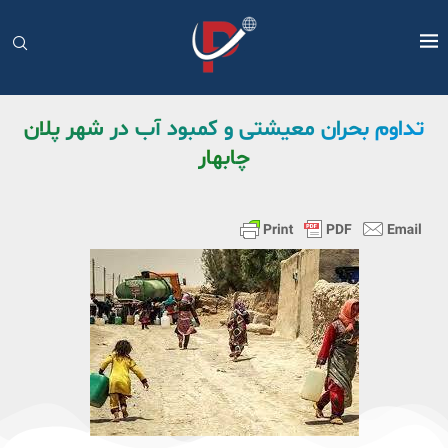
تداوم بحران معیشتی و کمبود آب در شهر پلان
چابهار