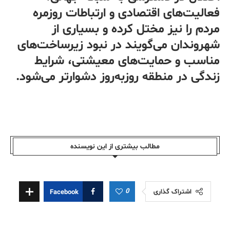
فعالیت‌های اقتصادی و ارتباطات روزمره
مردم را نیز مختل کرده و بسیاری از
شهروندان می‌گویند در نبود زیرساخت‌های
مناسب و حمایت‌های معیشتی، شرایط
زندگی در منطقه روز‌به‌روز دشوارتر می‌شود.
مطالب بیشتری از این نویسندە
0
اشتراک گذاری
Facebook