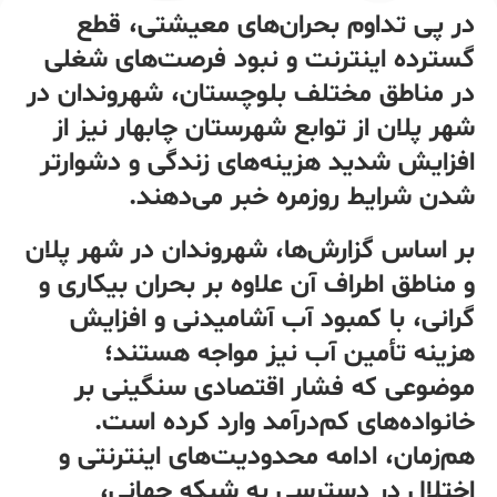
در پی تداوم بحران‌های معیشتی، قطع
گسترده اینترنت و نبود فرصت‌های شغلی
در مناطق مختلف بلوچستان، شهروندان در
شهر پلان از توابع شهرستان چابهار نیز از
افزایش شدید هزینه‌های زندگی و دشوارتر
شدن شرایط روزمره خبر می‌دهند.
بر اساس گزارش‌ها، شهروندان در شهر پلان
و مناطق اطراف آن علاوه بر بحران بیکاری و
گرانی، با کمبود آب آشامیدنی و افزایش
هزینه تأمین آب نیز مواجه هستند؛
موضوعی که فشار اقتصادی سنگینی بر
خانواده‌های کم‌درآمد وارد کرده است.
هم‌زمان، ادامه محدودیت‌های اینترنتی و
اختلال در دسترسی به شبکه جهانی،