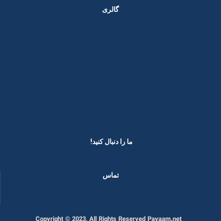
گالری
ما را دنبال کنید! ​
تماس
Copyright © 2023, All Rights Reserved Payaam.net