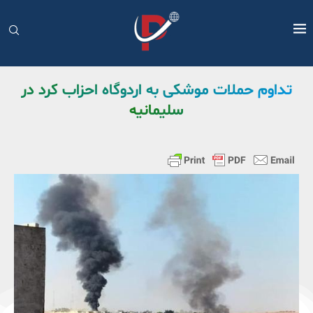
تداوم حملات موشکی به اردوگاه احزاب کرد در
سلیمانیه