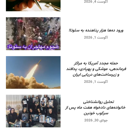
آگوست 4, 2026
ورود ده‌ها هزار پناهنده به سئوتا!
آگوست 1, 2026
حمله مجدد آمریکا به مراکز
فرماندهی، موشکی و پهپادی، پدافند
و زیرساخت‌های دریایی ایران
آگوست 1, 2026
تحلیل روانشناختی
خانواده‌های دادخواه هفت ماه پس از
سرکوب خونین
جولای 30, 2026