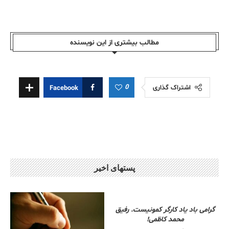
مطالب بیشتری از این نویسندە
0
اشتراک گذاری
Facebook
پستهای اخیر
گرامی باد یاد کارگر کمونیست. رفیق
محمد کاظمی!