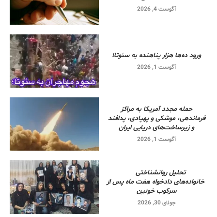
آگوست 4, 2026
ورود ده‌ها هزار پناهنده به سئوتا!
آگوست 1, 2026
حمله مجدد آمریکا به مراکز
فرماندهی، موشکی و پهپادی، پدافند
و زیرساخت‌های دریایی ایران
آگوست 1, 2026
تحلیل روانشناختی
خانواده‌های دادخواه هفت ماه پس از
سرکوب خونین
جولای 30, 2026