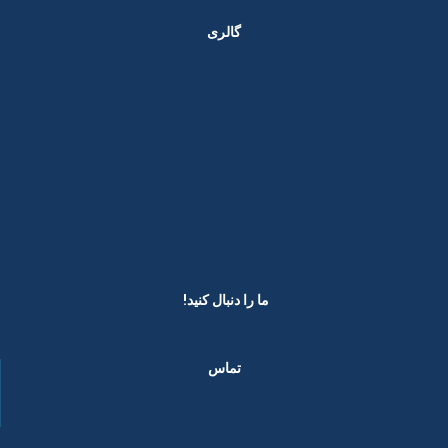
گالری
ما را دنبال کنید! ​
تماس