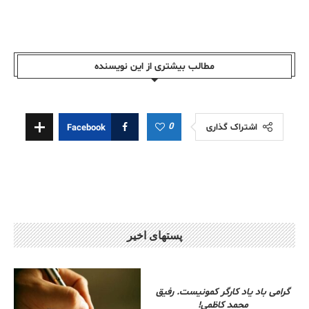
مطالب بیشتری از این نویسندە
0
اشتراک گذاری
Facebook
پستهای اخیر
گرامی باد یاد کارگر کمونیست. رفیق
محمد کاظمی!