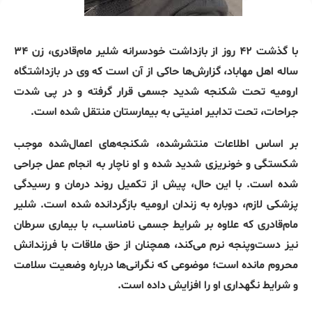
با گذشت ۴۲ روز از بازداشت خودسرانه شلیر مام‌قادری، زن ۳۴
ساله اهل مهاباد، گزارش‌ها حاکی از آن است که وی در بازداشتگاه
ارومیه تحت شکنجه شدید جسمی قرار گرفته و در پی شدت
جراحات، تحت تدابیر امنیتی به بیمارستان منتقل شده است.
بر اساس اطلاعات منتشرشده، شکنجه‌های اعمال‌شده موجب
شکستگی و خونریزی شدید شده و او ناچار به انجام عمل جراحی
شده است. با این حال، پیش از تکمیل روند درمان و رسیدگی
پزشکی لازم، دوباره به زندان ارومیه بازگردانده شده است. شلیر
مام‌قادری که علاوه بر شرایط جسمی نامناسب، با بیماری سرطان
نیز دست‌وپنجه نرم می‌کند، همچنان از حق ملاقات با فرزندانش
محروم مانده است؛ موضوعی که نگرانی‌ها درباره وضعیت سلامت
و شرایط نگهداری او را افزایش داده است.