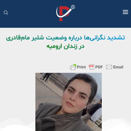
تشدید نگرانی‌ها درباره وضعیت شلیر مام‌قادری
در زندان ارومیه