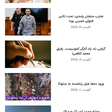
ضارب سلمان رشدی، تحت تاثیر
فتوای خمینی بود!
آگوست 8, 2026
گرامی باد یاد کارگر کمونیست. رفیق
محمد کاظمی!
آگوست 4, 2026
ورود ده‌ها هزار پناهنده به سئوتا!
آگوست 1, 2026
حمله مجدد آمریکا به مراکز