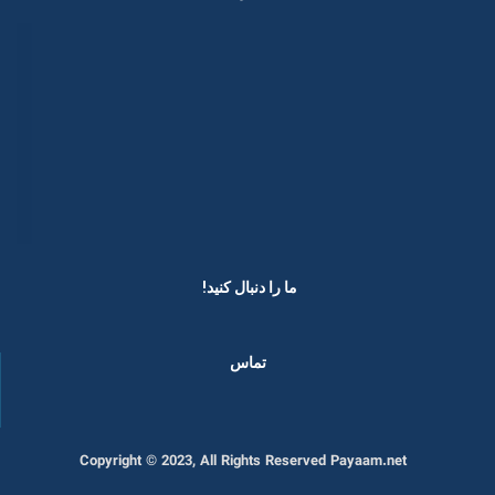
ما را دنبال کنید! ​
تماس
Copyright © 2023, All Rights Reserved Payaam.net