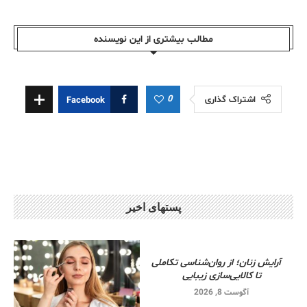
مطالب بیشتری از این نویسندە
0
اشتراک گذاری
Facebook
پستهای اخیر
آرایش زنان؛ از روان‌شناسی تکاملی
تا کالایی‌سازی زیبایی
آگوست 8, 2026