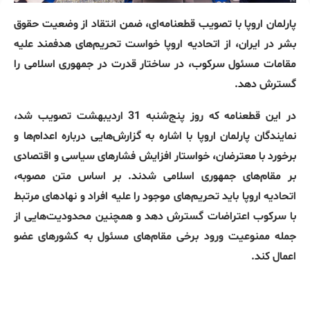
پارلمان اروپا با تصویب قطعنامه‌ای، ضمن انتقاد از وضعیت حقوق
بشر در ایران، از اتحادیه اروپا خواست تحریم‌های هدفمند علیه
مقامات مسئول سرکوب، در ساختار قدرت در جمهوری اسلامی را
گسترش دهد.
در این قطعنامه که روز پنج‌شنبه 31 اردیبهشت تصویب شد،
نمایندگان پارلمان اروپا با اشاره به گزارش‌هایی درباره اعدام‌ها و
برخورد با معترضان، خواستار افزایش فشارهای سیاسی و اقتصادی
بر مقام‌های جمهوری اسلامی شدند. بر اساس متن مصوبه،
اتحادیه اروپا باید تحریم‌های موجود را علیه افراد و نهادهای مرتبط
با سرکوب اعتراضات گسترش دهد و همچنین محدودیت‌هایی از
جمله ممنوعیت ورود برخی مقام‌های مسئول به کشورهای عضو
اعمال کند.