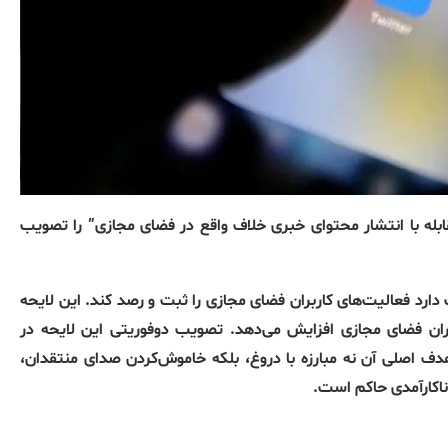
له با انتشار محتوای خبری خلاف واقع در فضای مجازی” را تصویب
ارد فعالیت‌های کاربران فضای مجازی را ثبت و رصد کند. این لایحه
ران فضای مجازی افزایش می‌دهد. تصویب دوفوریتی این لایحه در
هدف اصلی آن نه مبارزه با دروغ، بلکه خاموش‌کردن صدای منتقدان،
اکارآمدی حاکم است.