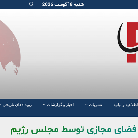
شنبه 8 آگوست 2026
اطلاعیه و بیانیه
نشریات
اخبار و گزارشات
رویدادهای تاریخی
با فضای مجازی توسط مجلس رژیم