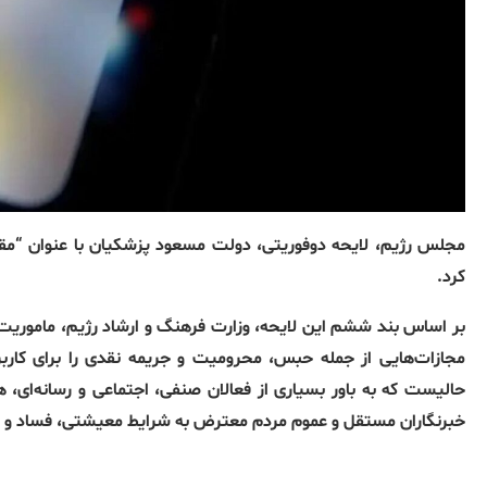
مجلس رژیم، لایحه دوفوریتی، دولت مسعود پزشکیان با عنوان “مقاب
کرد.
بر اساس بند ششم این لایحه، وزارت فرهنگ و ارشاد رژیم، ماموریت د
مجازات‌هایی از جمله حبس، محرومیت و جریمه نقدی را برای کارب
حالیست که به باور بسیاری از فعالان صنفی، اجتماعی و رسانه‌ای، 
خبرنگاران مستقل و عموم مردم معترض به شرایط معیشتی، فساد و ن