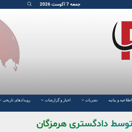
جمعه 7 آگوست 2026
اطلاعیه و بیانیه
نشریات
اخبار و گزارشات
رویدادهای تاریخی