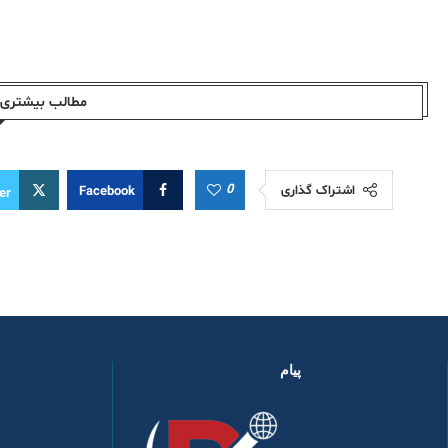
مطالب بیشتری ا
0
اشتراک گذاری
Facebook
er
پیام