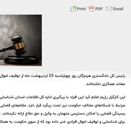
معاند همکاری داشته‌اند.
این کارگزار رژیم اعلام کرد این افراد با پیگیری اداره کل اطلاعات استان شناسا
مرتبط با شبکه‌های مخالف حکومت نیز تحت پیگرد قرار دارد. مقام‌های قضایی تا
رسیدگی قضایی یا امکان دسترسی متهمان به وکیل و حق دفاع ارائه نکرده‌اند. 
برای شناسایی و توقیف اموال افرادی خبر داده بود که از سوی حکومت به همک