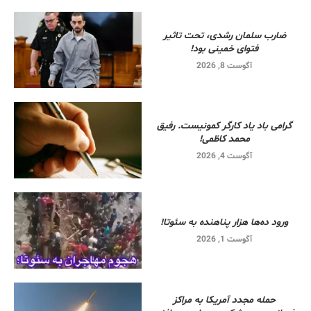
ضارب سلمان رشدی، تحت تاثیر
فتوای خمینی بود!
آگوست 8, 2026
گرامی باد یاد کارگر کمونیست. رفیق
محمد کاظمی!
آگوست 4, 2026
ورود ده‌ها هزار پناهنده به سئوتا!
آگوست 1, 2026
حمله مجدد آمریکا به مراکز