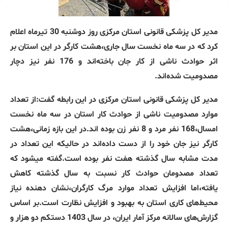
مدیر کل پزشکی قانونی استان مرکزی روز دوشنبه 30 تیرماه اعلام
کرد که در سه ماه نخست سال جاری،هشت کارگر در این استان بر
اثر حوادث ناشی از کار جان باخته‌اند و 176 نفر نیز دچار
مصدومیت شده‌اند.
مدیر کل پزشکی قانونی استان مرکزی در این رابطه گفت:از تعداد
موارد مصدومیت ناشی از حوادث کار استان در سه ماه نخست
امسال،168 نفر مرد و 8 نفر زن بوده اند.در این بازه زمانی،هشت
کارگر نیز جان خود را از دست داده‌اند در حالیکه این تعداد در
مدت مشابه سال گذشته هفت نفر بوده است.گفته میشود که
تعداد مصدومان حوادث کار نسبت به سال گذشته کاهش
یافته،اما افزایش تعداد موارد مرگ کارگران،نشان دهنده نیاز
محیط‌های کاری استان به بهبود و افزایش نظارت است.بر اساس
گزارش‌های سالانه مرکز آمار ایران، در سال 1403 دستکم دو هزار و