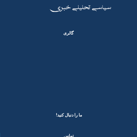
گالری
ما را دنبال کنید! ​
تماس