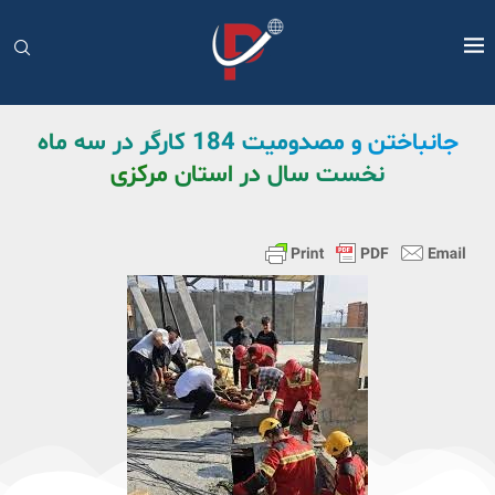
جانباختن و مصدومیت 184 کارگر در سه ماه
نخست سال در استان مرکزی