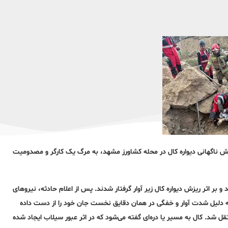
 حاکی از آن است که ریزش ناگهانی دیواره کال در محله کشاورز مشهد، به مرگ یک کارگر و مصدومیت
 و بر اثر ریزش دیواره کال زیر آوار گرفتار شدند. پس از اعلام حادثه، نیروهای
 به دلیل شدت آوار و خفگی در همان دقایق نخست جان خود را از دست داده
ل شد. کال به مسیر یا دره‌ای گفته می‌شود که در اثر عبور سیلاب ایجاد شده