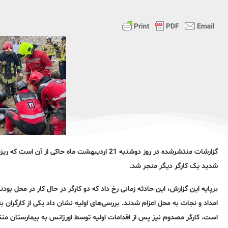
گزارشات منتشرشده در روز دوشنبه 21 اردیبهشت ماه
شدید یک کارگر دیگر منجر شد.
برپایه این گزارش، این حادثه زمانی رخ داد که دو کارگر در حال کار در محل بودند
امداد و نجات به محل اعزام شدند. بررسی‌های اولیه نشان داد یکی از کارگران
است. کارگر مصدوم نیز پس از اقدامات اولیه توسط اورژانس به بیمارستان منتق