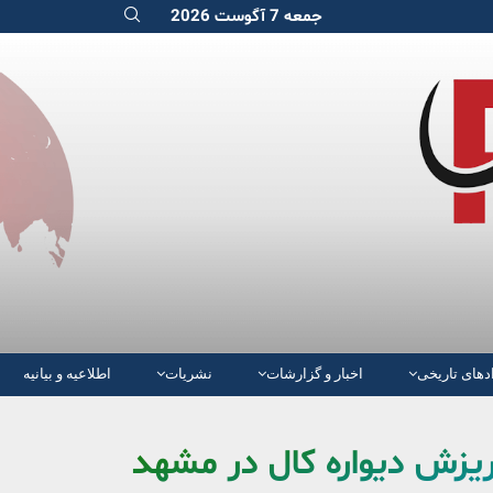
جمعه 7 آگوست 2026
دهای تاریخی
اخبار و گزارشات
نشریات
اطلاعیه و بیانیه
 ریزش دیواره کال در مشهد