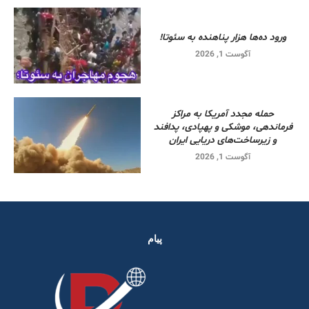
ورود ده‌ها هزار پناهنده به سئوتا!
آگوست 1, 2026
حمله مجدد آمریکا به مراکز
فرماندهی، موشکی و پهپادی، پدافند
و زیرساخت‌های دریایی ایران
آگوست 1, 2026
پیام