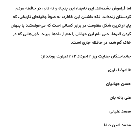
اما فراموش نشده‌اند. این نام‌ها، این پنجاه و نه نام، در حافظه مردم
کردستان زنده‌اند. نگه داشتن این خاطره، نه صرفاً وظیفه‌ای تاریخی، که
پایه‌ای‌ترین شکل مقاومت در برابر کسانی است که می‌خواستند با پنهان
کردن قبرها، حتی نام این جوانان را هم از یادها ببرند. خون‌هایی که در
خاک گم شد، در حافظه جاری است.
جانباختگان جنایت روز ۱۲خرداد ۱۳۶۲عبارت بودند از:
غلامرضا بارزی
حسن جهانیان
علی بانه یان
محمد علیالی
محمد امین صفا