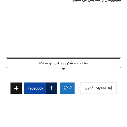
مطالب بیشتری از این نویسندە
0
اشتراک گذاری
Facebook