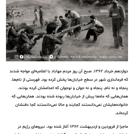
دوازدهم خرداد ۱۳۶۲. صبح آن روز مردم مهاباد با اعلامیه‌ای مواجه شدند
که فرمانداری شهر در سطح خیابان‌ها پخش کرده بود. فهرستی از نام‌ها.
پنجاه و نه نام. پنجاه و نه جوان و نوجوان که اعدامشان کرده بودند.
همان‌هایی که ماه‌ها پیش از خیابان‌ها ربوده شده بودند. همان‌هایی که
خانواده‌هایشان نمی‌دانستند کجایند و حالا نمی‌دانستند کجا دفنشان
کرده‌اند.
ماجرا از فروردین و اردیبهشت ۱۳۶۲ آغاز شده بود. نیروهای رژیم در