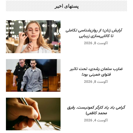
پستهای اخیر
آرایش زنان؛ از روان‌شناسی تکاملی
تا کالایی‌سازی زیبایی
آگوست 8, 2026
ضارب سلمان رشدی، تحت تاثیر
فتوای خمینی بود!
آگوست 8, 2026
گرامی باد یاد کارگر کمونیست. رفیق
محمد کاظمی!
آگوست 4, 2026