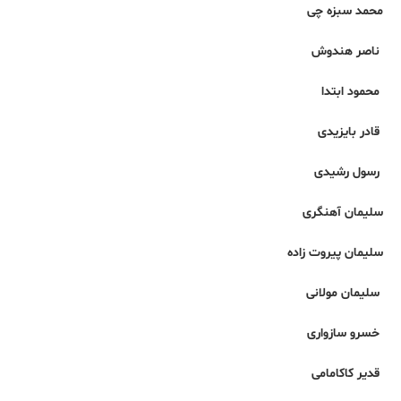
محمد سبزه چی
ناصر هندوش
محمود ابتدا
قادر بایزیدی
رسول رشیدی
سلیمان آهنگری
سلیمان پیروت زاده
سلیمان مولانی
خسرو سازواری
قدیر کاکامامی