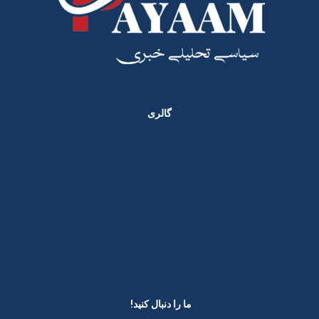
گالری
ما را دنبال کنید! ​