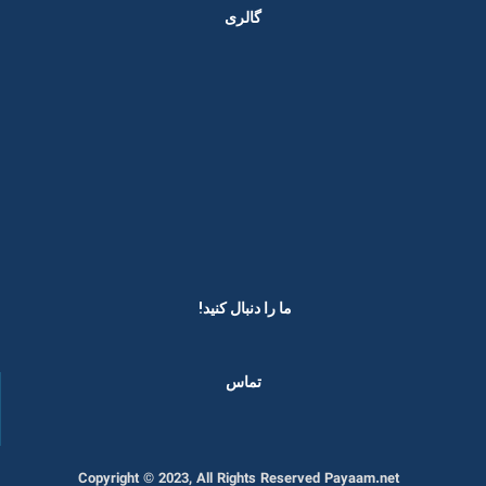
گالری
ما را دنبال کنید! ​
تماس
Copyright © 2023, All Rights Reserved Payaam.net