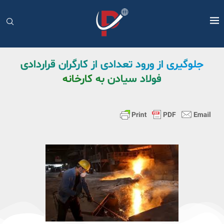
جلوگیری از ورود تعدادی از کارگران قراردادی
فولاد سیادن به کارخانه