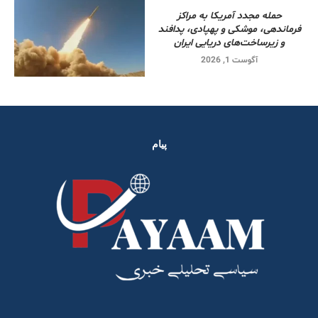
حمله مجدد آمریکا به مراکز
فرماندهی، موشکی و پهپادی، پدافند
و زیرساخت‌های دریایی ایران
آگوست 1, 2026
پیام