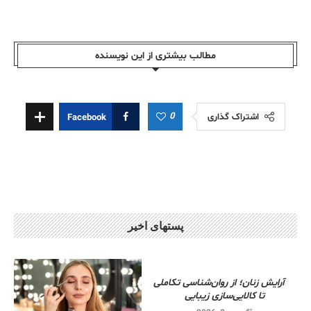
مطالب بیشتری از این نویسندە
0
اشتراک گذاری
Facebook
پستهای اخیر
آرایش زنان؛ از روان‌شناسی تکاملی
تا کالایی‌سازی زیبایی