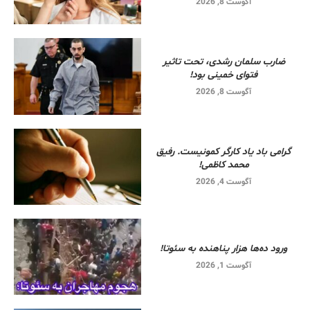
آگوست 8, 2026
ضارب سلمان رشدی، تحت تاثیر
فتوای خمینی بود!
آگوست 8, 2026
گرامی باد یاد کارگر کمونیست. رفیق
محمد کاظمی!
آگوست 4, 2026
ورود ده‌ها هزار پناهنده به سئوتا!
آگوست 1, 2026