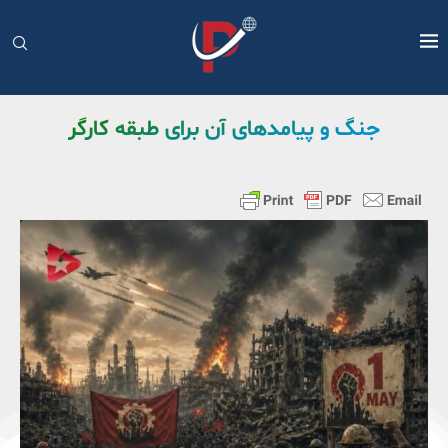
جنگ و پیامدهای آن برای طبقه کارگر