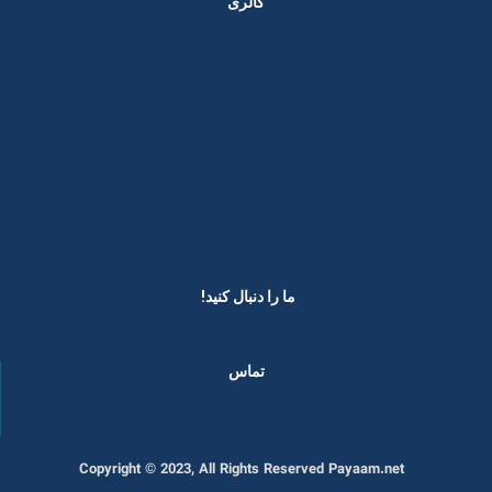
گالری
ما را دنبال کنید! ​
تماس
Copyright © 2023, All Rights Reserved Payaam.net