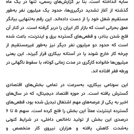
سایه انداخته است. بنا بر گزارش‌های رسمی، تنها در یک ماه
گذشته از آغاز تشدید درگیری‌ها، حدود یک میلیون نفر به‌طور
مستقیم شغل خود را از دست داده‌اند. این رقم به‌تنهایی بیانگر
عمق بحرانی است که بازار کار ایران را دربر گرفته است. در کنار آن
فلج شدن بنادر، و قطعی‌های گسترده برق و اینترنت، باعث شده
است که حدود دو میلیون نفر دیگر نیز به‌طور غیرمستقیم از
چرخه کار خارج شوند یا در آستانه بیکاری قرار گیرند. این یعنی
میلیون‌ها خانواده کارگری در مدت زمانی کوتاه، با سقوط ناگهانی در
ورطه فقر افتاده اند.
این سونامی بیکاری، به‌سرعت در تمامی بخش‌های اقتصادی
گسترش یافته است. در حوزه اقتصاد دیجیتال، که در سال‌های
اخیر به یکی از عرصه‌های مهم اشتغال تبدیل شده بود، قطعی‌های
گسترده اینترنت عملاً این بخش را فلج کرده است. سهم ۵ تا ۶
درصدی این بخش از تولید ناخالص داخلی، در شرایط کنونی
به‌شدت کاهش یافته و هزاران نیروی کار متخصص و