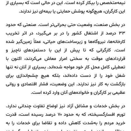
نیمه‌متخصص را بیکار کرده است. این در حالی است که بسیاری از
این کارگران، هیچ‌گونه پوشش حمایتی یا بیمه‌ای نیز ندارند.
در بخش صنعت، وضعیت حتی بحرانی‌تر است. صنعتی که حدود
۳۳ درصد از اشتغال کشور را در بر می‌گیرد، در اثر تخریب
کارخانه‌ها، نیروگاه‌ها و زیرساخت‌های حیاتی، عملاً زمین‌گیر شده
است. کارگرانی که تا پیش از این با دستمزدهای ناچیز و
قراردادهای موقت به سختی امرار معاش می‌کردند، اکنون با
تعطیلی کامل محل کار خود مواجه شده‌اند. بسیاری از آنان نه تنها
شغل خود را از دست داده‌اند، بلکه هیچ چشم‌اندازی برای
بازگشت به کار نیز ندارند. این وضعیت، فشار اقتصادی و روانی
عظیمی بر کارگران و خانواده‌های آنان وارد کرده است.
در بخش خدمات و مشاغل آزاد نیز اوضاع تفاوت چندانی ندارد.
تورم افسارگسیخته، که به حدود ۷۰ درصد رسیده است، قدرت
خرید مردم را به‌شدت کاهش داده و تقاضا برای خدمات را به