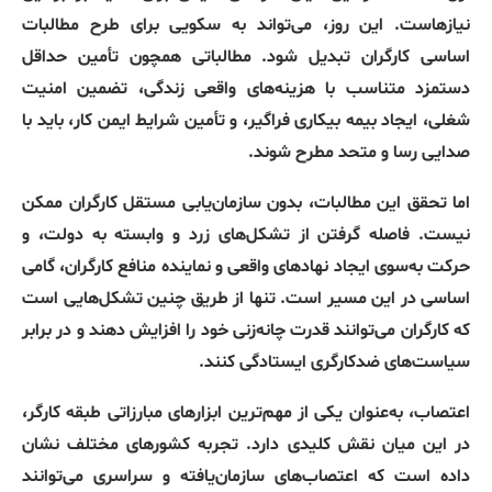
نیازهاست. این روز، می‌تواند به سکویی برای طرح مطالبات
اساسی کارگران تبدیل شود. مطالباتی همچون تأمین حداقل
دستمزد متناسب با هزینه‌های واقعی زندگی، تضمین امنیت
شغلی، ایجاد بیمه بیکاری فراگیر، و تأمین شرایط ایمن کار، باید با
صدایی رسا و متحد مطرح شوند.
اما تحقق این مطالبات، بدون سازمان‌یابی مستقل کارگران ممکن
نیست. فاصله گرفتن از تشکل‌های زرد و وابسته به دولت، و
حرکت به‌سوی ایجاد نهادهای واقعی و نماینده منافع کارگران، گامی
اساسی در این مسیر است. تنها از طریق چنین تشکل‌هایی است
که کارگران می‌توانند قدرت چانه‌زنی خود را افزایش دهند و در برابر
سیاست‌های ضدکارگری ایستادگی کنند.
اعتصاب، به‌عنوان یکی از مهم‌ترین ابزارهای مبارزاتی طبقه کارگر،
در این میان نقش کلیدی دارد. تجربه کشورهای مختلف نشان
داده است که اعتصاب‌های سازمان‌یافته و سراسری می‌توانند