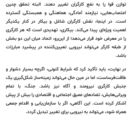
توازن قوا را به نفع کارگران تغییر دهند. البته تحقق چنین
اعتصاب‌هایی، نیازمند آمادگی، هماهنگی و همبستگی گسترده
است. در اینجا، نقش کارگران شاغل و بیکار در کنار یکدیگر
اهمیت ویژه‌ای پیدا می‌کند. بیکاری، تهدیدی است که هر کارگری
را در معرض خود قرار می‌دهد؛ از این‌رو، اتحاد میان این دو بخش
از طبقه کارگر می‌تواند نیرویی تعیین‌کننده در پیشبرد مبارزات
باشد.
در نهایت، باید تأکید کرد که شرایط کنونی، اگرچه بسیار دشوار و
طاقت‌فرساست، اما در عین حال می‌تواند زمینه‌ساز شکل‌گیری یک
جنبش کارگری نیرومند و آگاه نیز باشد. جنگ، با تمام
ویرانی‌هایش، تضادهای عمیق اجتماعی و اقتصادی را بیش از پیش
آشکار کرده است. این آگاهی، اگر با سازمان‌یابی و اقدام جمعی
همراه شود، می‌تواند به نیرویی برای تغییر تبدیل گردد.