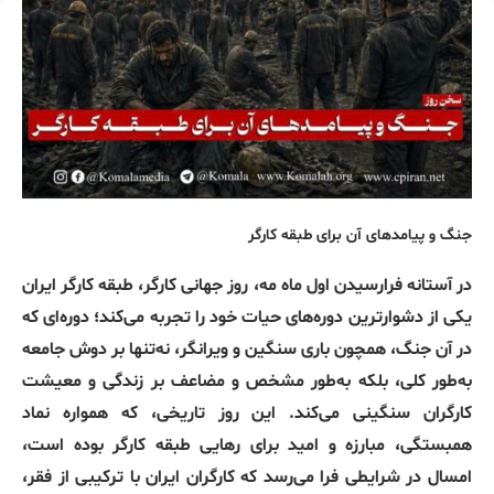
جنگ و پیامدهای آن برای طبقه کارگر
در آستانه فرارسیدن اول ماه مه، روز جهانی کارگر، طبقه کارگر ایران
یکی از دشوارترین دوره‌های حیات خود را تجربه می‌کند؛ دوره‌ای که
در آن جنگ، همچون باری سنگین و ویرانگر، نه‌تنها بر دوش جامعه
به‌طور کلی، بلکه به‌طور مشخص و مضاعف بر زندگی و معیشت
کارگران سنگینی می‌کند. این روز تاریخی، که همواره نماد
همبستگی، مبارزه و امید برای رهایی طبقه کارگر بوده است،
امسال در شرایطی فرا می‌رسد که کارگران ایران با ترکیبی از فقر،