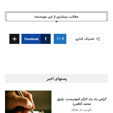
مطالب بیشتری از این نویسندە
0
اشتراک گذاری
Facebook
پستهای اخیر
گرامی باد یاد کارگر کمونیست. رفیق
محمد کاظمی!
آگوست 4, 2026