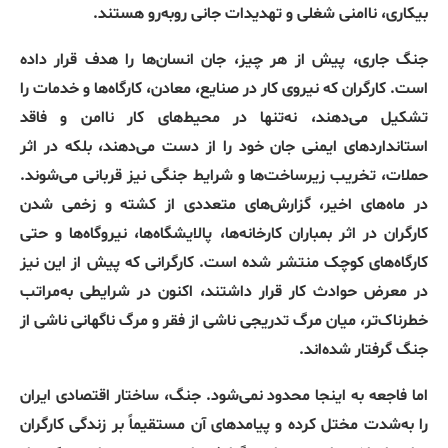
بیکاری، ناامنی شغلی و تهدیدات جانی روبه‌رو هستند.
جنگ جاری، پیش از هر چیز، جان انسان‌ها را هدف قرار داده
است. کارگران که نیروی کار در صنایع، معادن، کارگاه‌ها و خدمات را
تشکیل می‌دهند، نه‌تنها در محیط‌های کار ناامن و فاقد
استانداردهای ایمنی جان خود را از دست می‌دهند، بلکه در اثر
حملات، تخریب زیرساخت‌ها و شرایط جنگی نیز قربانی می‌شوند.
در ماه‌های اخیر، گزارش‌های متعددی از کشته و زخمی شدن
کارگران در اثر بمباران کارخانه‌ها، پالایشگاه‌ها، نیروگاه‌ها و حتی
کارگاه‌های کوچک منتشر شده است. کارگرانی که پیش از این نیز
در معرض حوادث کار قرار داشتند، اکنون در شرایطی به‌مراتب
خطرناک‌تر، میان مرگ تدریجی ناشی از فقر و مرگ ناگهانی ناشی از
جنگ گرفتار شده‌اند.
اما فاجعه به اینجا محدود نمی‌شود. جنگ، ساختار اقتصادی ایران
را به‌شدت مختل کرده و پیامدهای آن مستقیماً بر زندگی کارگران