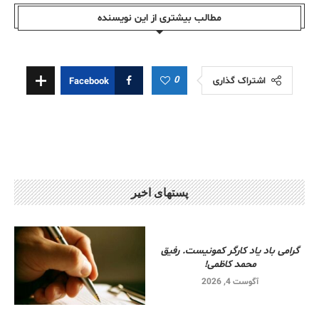
مطالب بیشتری از این نویسندە
0
اشتراک گذاری
Facebook
پستهای اخیر
گرامی باد یاد کارگر کمونیست. رفیق
محمد کاظمی!
آگوست 4, 2026