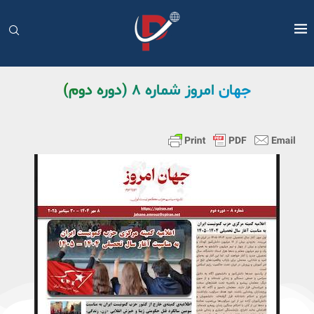
جهان امروز شماره ۸ (دوره دوم)