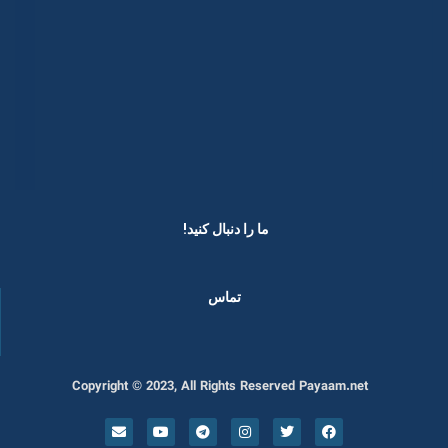
ما را دنبال کنید! ​
تماس
Copyright © 2023, All Rights Reserved Payaam.net