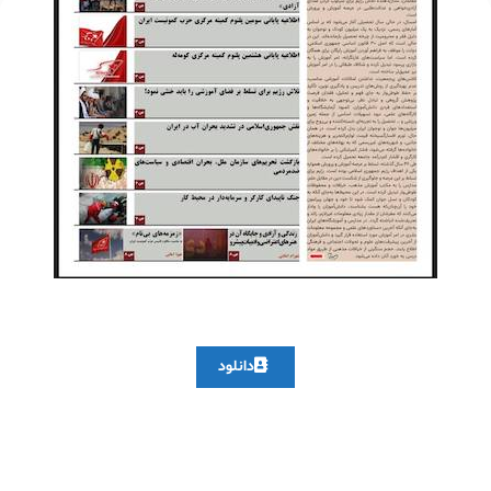
دانلود