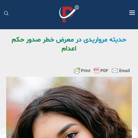
حدیثه مرواریدی در معرض خطر صدور حکم
اعدام