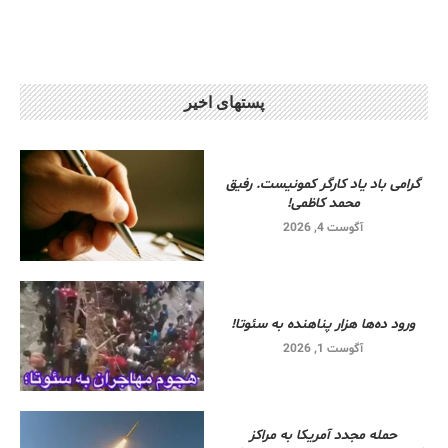
پستهای اخیر
گرامی باد یاد کارگر کمونیست. رفیق
محمد کاظمی!
آگوست 4, 2026
ورود ده‌ها هزار پناهنده به سئوتا!
آگوست 1, 2026
حمله مجدد آمریکا به مراکز