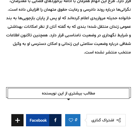
قرار دارد. طرح این اتهام همزمان با ادامه برخوردهای قضایی با معترضان،
نگرانی‌ها درباره روند دادرسی و رعایت حقوق متهمان را افزایش داده است.
خانواده حدیثه مرواریدی اعلام کرده‌اند که او پس از پایان بازجویی‌ها به بند
عمومی زندان منتقل شده؛ بندی که به گفته آنان از نظر امکانات بهداشتی
و شرایط نگهداری در وضعیت نامناسبی قرار دارد. همچنین تاکنون اطلاعات
شفافی درباره وضعیت سلامتی این زندانی و امکان دسترسی او به وکیل
منتخب منتشر نشده است.
مطالب بیشتری از این نویسندە
0
اشتراک گذاری
Facebook