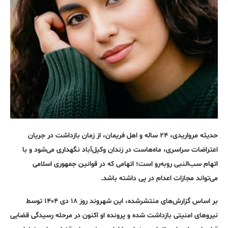
حدیثه مرواریدی، ۲۴ ساله و اهل فریمان، از زمان بازداشت در جریان
اعتراضات سراسری، ماه‌هاست در زندان وکیل‌آباد نگهداری می‌شود و با
اتهام سب‌النبی روبه‌رو است؛ اتهامی که در قوانین جمهوری اسلامی
می‌تواند مجازات اعدام در پی داشته باشد.
بر اساس گزارش‌های منتشرشده، این شهروند روز ۱۸ دی ۱۴۰۴ توسط
نیروهای امنیتی بازداشت شده و پرونده او اکنون در مرحله رسیدگی قضایی