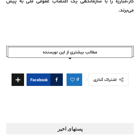
کار،مبارزه را با سازماندهی یک اعتصاب عمومی ملی به پیش
می‌برند.
مطالب بیشتری از این نویسندە
0
اشتراک گذاری
Facebook
پستهای اخیر