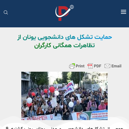
حمایت تشکل های دانشجویی یونان از
تظاهرات همگانی کارگران