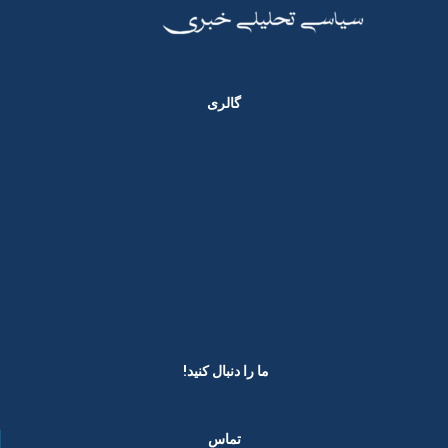
گالری
ما را دنبال کنید! ​
تماس