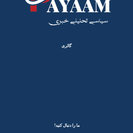
گالری
ما را دنبال کنید! ​