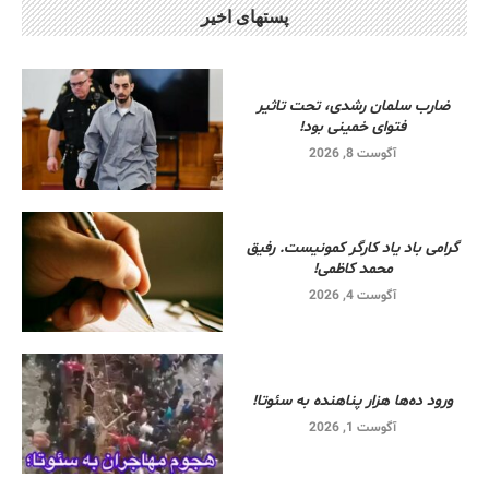
پستهای اخیر
ضارب سلمان رشدی، تحت تاثیر
فتوای خمینی بود!
آگوست 8, 2026
گرامی باد یاد کارگر کمونیست. رفیق
محمد کاظمی!
آگوست 4, 2026
ورود ده‌ها هزار پناهنده به سئوتا!
آگوست 1, 2026