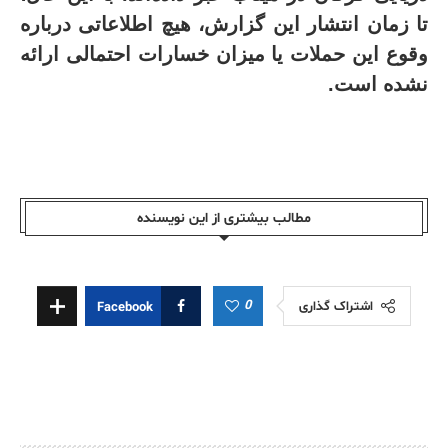
تا زمان انتشار این گزارش، هیچ اطلاعاتی درباره
وقوع این حملات یا میزان خسارات احتمالی ارائه
نشده است.
مطالب بیشتری از این نویسندە
0
اشتراک گذاری
Facebook