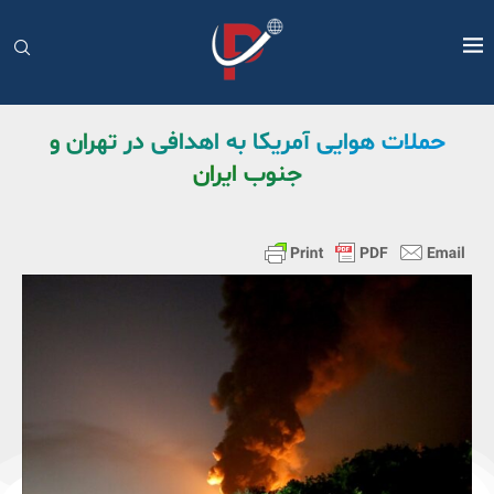
حملات هوایی آمریکا به اهدافی در تهران و
جنوب ایران