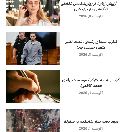
آرایش زنان؛ از روان‌شناسی تکاملی
تا کالایی‌سازی زیبایی
آگوست 8, 2026
ضارب سلمان رشدی، تحت تاثیر
فتوای خمینی بود!
آگوست 8, 2026
گرامی باد یاد کارگر کمونیست. رفیق
محمد کاظمی!
آگوست 4, 2026
ورود ده‌ها هزار پناهنده به سئوتا!
آگوست 1, 2026