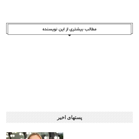
مطالب بیشتری از این نویسندە
پستهای اخیر