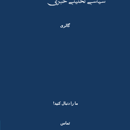
گالری
ما را دنبال کنید! ​
تماس