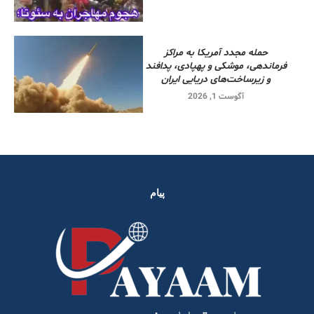
حمله مجدد آمریکا به مراکز
فرماندهی، موشکی و پهپادی، پدافند
و زیرساخت‌های دریایی ایران
آگوست 1, 2026
پیام