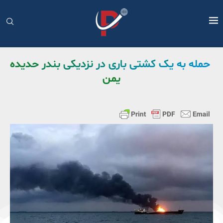
حمله به یک کشتی باری در نزدیکی بندر حدیده
یمن