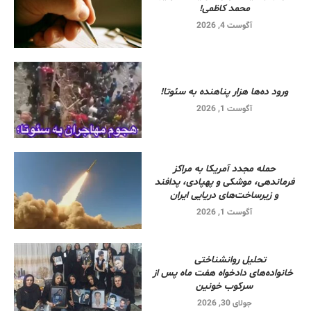
محمد کاظمی!
آگوست 4, 2026
ورود ده‌ها هزار پناهنده به سئوتا!
آگوست 1, 2026
حمله مجدد آمریکا به مراکز
فرماندهی، موشکی و پهپادی، پدافند
و زیرساخت‌های دریایی ایران
آگوست 1, 2026
تحلیل روانشناختی
خانواده‌های دادخواه هفت ماه پس از
سرکوب خونین
جولای 30, 2026