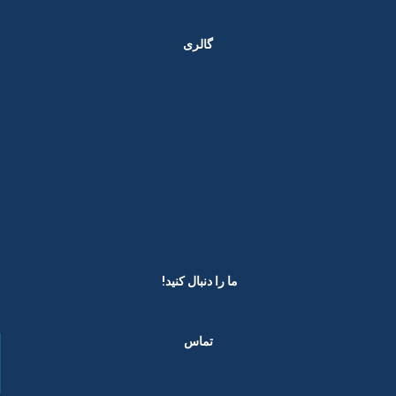
گالری
ما را دنبال کنید! ​
تماس