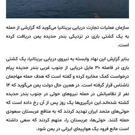
سازمان عملیات تجارت دریایی بریتانیا می‌گوید که گزارشی از حمله
به یک کشتی باری در نزدیکی بندر حدیده یمن دریافت کرده
است.
بنابر گزارش این نهاد وابسته به نیروی دریایی بریتانیا، یک کشتی
باری در فاصله ۳۰ مایل دریایی از جنوب غربی بندر حدیده پیام
درخواست کمک مخابره کرده و گفته است که هدف حمله مهاجمان
ناشناس قرار گرفته است. در همین حال دولت یمن می‌گوید که ۱۴
نفر از نظامیانش در حمله نیروهای حوثی در جنوب بندر حدیده
کشته شده‌اند.این درگیری‌ها یک روز پس از آن رخ داده است که
حوثی‌های متحد ایران تهدید کردند که به منافع عربستان سعودی
حمله کنند. حوثی‌ها، عربستان را، متهم کردند که سعی داشته
است مانع فرود یک هواپیمای ایرانی در یمن شود.