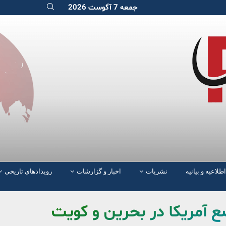
جمعه 7 آگوست 2026
اطلاعیه و بیانیه
نشریات
اخبار و گزارشات
رویدادهای تاریخی
ع آمریکا در بحرین و کویت