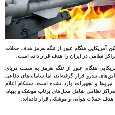
کن آمریکایی هنگام عبور از تنگه هرمز هدف حملات
مراکز نظامی در ایران را هدف قرار داده است
.
ه ناوشکن آمریکایی هنگام عبور از تنگه هرمز به سمت دریای
ای تندرو قرار گرفته‌اند، اما سامانه‌های دفاعی
ه نیروها و تجهیزات وارد نشده است
.
سنتکام اعلام
 مراکز نظامی شامل محل‌های پرتاب موشک و پهپاد،
ا هدف حملات هوایی و موشکی قرار داده‌اند
.