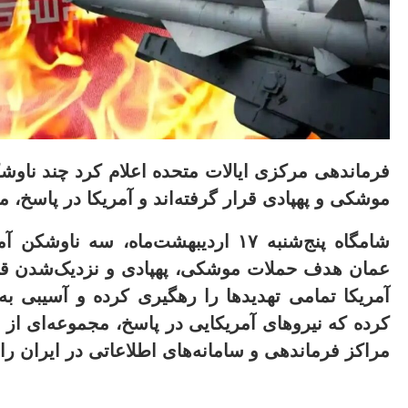
فرماندهی مرکزی ایالات متحده اعلام کرد چند ناوش
موشکی و پهپادی قرار گرفته‌اند و آمریکا در پاسخ، 
شامگاه پنج‌شنبه ۱۷ اردیبهشت‌ماه، س
عمان هدف حملات موشکی، پهپادی و نزدیک‌شدن قایق‌ه
آمریکا تمامی تهدیدها را رهگیری کرده و آسیبی ب
کرده که نیروهای آمریکایی در پاسخ، مجموعه‌ای از
مراکز فرماندهی و سامانه‌های اطلاعاتی در ایران ر