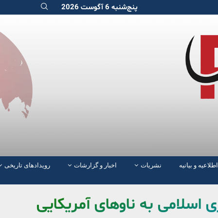
پنج‌شنبه 6 آگوست 2026
اطلاعیه و بیانیه
نشریات
اخبار و گزارشات
رویدادهای تاریخی
 اسلامی به ناوهای آمریکایی