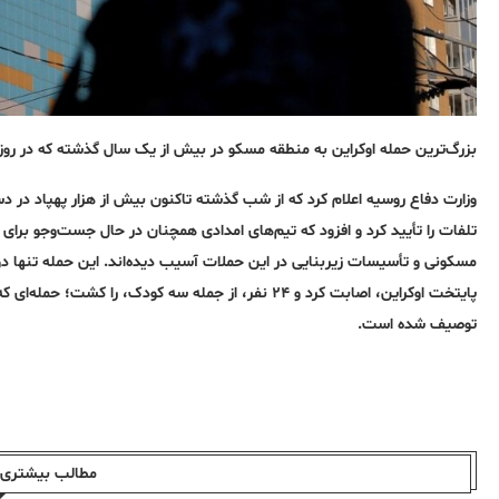
بزرگ‌ترین حمله اوکراین به منطقه مسکو در بیش از یک سال گذشته که در روز یکشنبه ۲۷ اردیبهشت انجام شد، سه کشته
تلفات را تأیید کرد و افزود که تیم‌های امدادی همچنان در حال جست‌وجو برای 
مسکونی و تأسیسات زیربنایی در این حملات آسیب دیده‌اند. این حمله تنها 
پایتخت اوکراین، اصابت کرد و ۲۴ نفر، از جمله سه کودک
توصیف شده است.
مطالب بیشتری ا