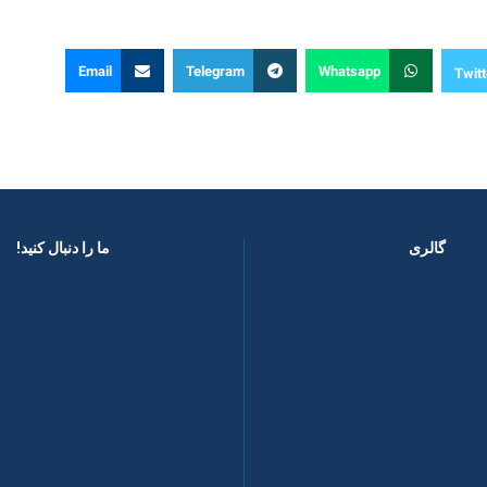
Email
Telegram
Whatsapp
Twitt
گالری
ما را دنبال کنید! ​