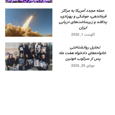
حمله مجدد آمریکا به مراکز
فرماندهی، موشکی و پهپادی،
پدافند و زیرساخت‌های دریایی
ایران
آگوست 1, 2026
تحلیل روانشناختی
خانواده‌های دادخواه هفت ماه
پس از سرکوب خونین
جولای 30, 2026