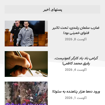
پستهای اخیر
ضارب سلمان رشدی، تحت تاثیر
فتوای خمینی بود!
آگوست 8, 2026
گرامی باد یاد کارگر کمونیست.
رفیق محمد کاظمی!
آگوست 4, 2026
ورود ده‌ها هزار پناهنده به سئوتا!
آگوست 1, 2026