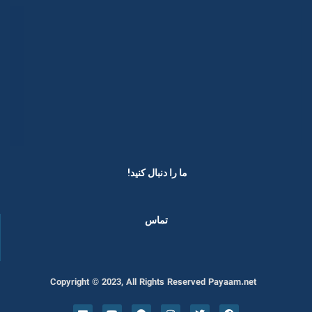
ما را دنبال کنید! ​
تماس
Copyright © 2023, All Rights Reserved Payaam.net