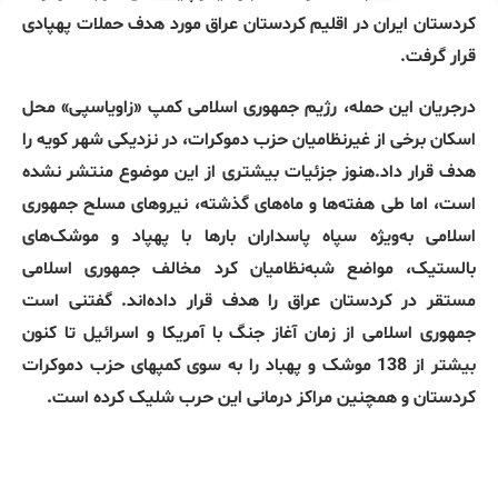
کردستان ایران در اقلیم کردستان عراق مورد هدف حملات پهپادی
قرار گرفت.
درجریان این حمله، رژیم جمهوری اسلامی کمپ «زاویاسپی» محل
اسکان برخی از غیرنظامیان حزب دموکرات، در نزدیکی شهر کویه را
هدف قرار داد.هنوز جزئیات بیشتری از این موضوع منتشر نشده
است، اما طی هفته‌ها و ماه‌های گذشته، نیروهای مسلح جمهوری
اسلامی به‌‌ویژه سپاه پاسداران بارها با پهپاد و موشک‌های
بالستیک، مواضع شبه‌نظامیان کرد مخالف جمهوری اسلامی
مستقر در کردستان عراق را هدف قرار داده‌اند. گفتنی است
جمهوری اسلامی از زمان آغاز جنگ با آمریکا و اسرائیل تا کنون
بیشتر از 138 موشک و پهباد را به سوی کمپهای حزب دموکرات
کردستان و همچنین مراکز درمانی این حرب شلیک کرده است.