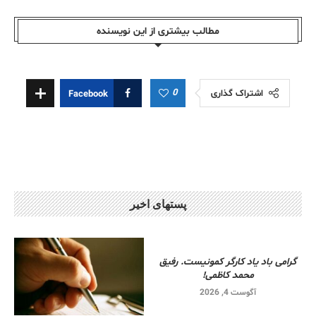
مطالب بیشتری از این نویسندە
0
اشتراک گذاری
Facebook
پستهای اخیر
گرامی باد یاد کارگر کمونیست. رفیق
محمد کاظمی!
آگوست 4, 2026