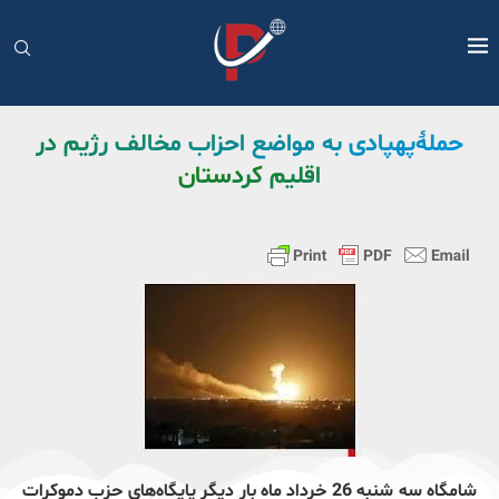
حملۀ‌پهپادی به مواضع احزاب مخالف رژیم در
اقلیم کردستان
شامگاه سه شنبه 26 خرداد ماه بار دیگر پایگاه‌های حزب دموکرات