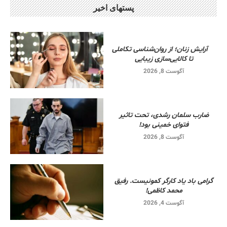
پستهای اخیر
آرایش زنان؛ از روان‌شناسی تکاملی
تا کالایی‌سازی زیبایی
آگوست 8, 2026
ضارب سلمان رشدی، تحت تاثیر
فتوای خمینی بود!
آگوست 8, 2026
گرامی باد یاد کارگر کمونیست. رفیق
محمد کاظمی!
آگوست 4, 2026