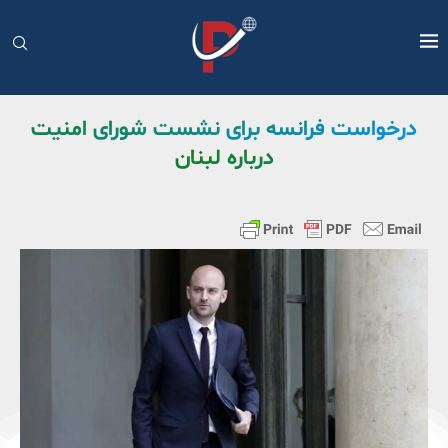
درخواست فرانسه برای نشست شورای امنیت
درباره لبنان