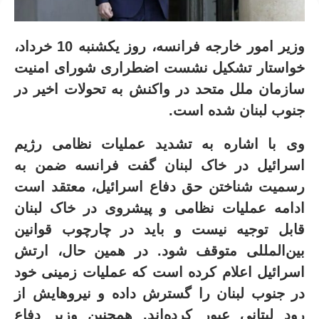
وزیر امور خارجه فرانسه، روز یکشنبه 10 خرداد،
خواستار تشکیل نشست اضطراری شورای امنیت
سازمان ملل متحد در واکنش به تحولات اخیر در
جنوب لبنان شده است
.
وی با اشاره به تشدید عملیات نظامی رژیم
اسرائیل در خاک لبنان گفت فرانسه ضمن به
رسمیت شناختن حق دفاع اسرائیل، معتقد است
ادامه عملیات نظامی و پیشروی در خاک لبنان
قابل توجیه نیست و باید در چارچوب قوانین
بین‌المللی متوقف شود
.
در همین حال، ارتش
اسرائیل اعلام کرده است که عملیات زمینی خود
در جنوب لبنان را گسترش داده و نیروهایش از
رود لیتانی عبور کرده‌اند. همچنین وزیر دفاع