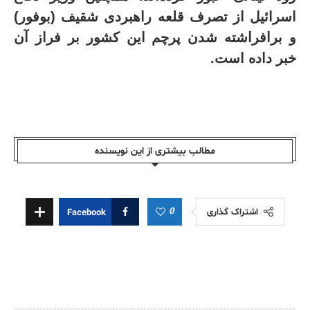
اسرائیل از تصرف قلعه راهبردی شقیف (بوفور)
و برافراشته شدن پرچم این کشور بر فراز آن
خبر داده است
.
مطالب بیشتری از این نویسندە
0
اشتراک گذاری
Facebook