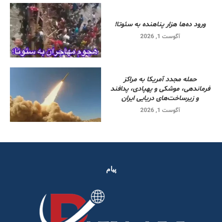
ورود ده‌ها هزار پناهنده به سئوتا!
آگوست 1, 2026
حمله مجدد آمریکا به مراکز
فرماندهی، موشکی و پهپادی، پدافند
و زیرساخت‌های دریایی ایران
آگوست 1, 2026
پیام