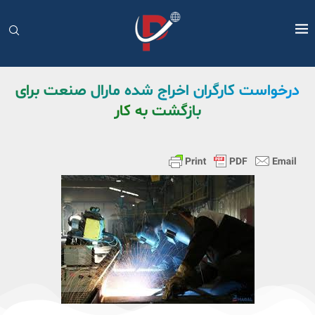
درخواست کارگران اخراج ‌شده مارال صنعت برای
بازگشت به کار