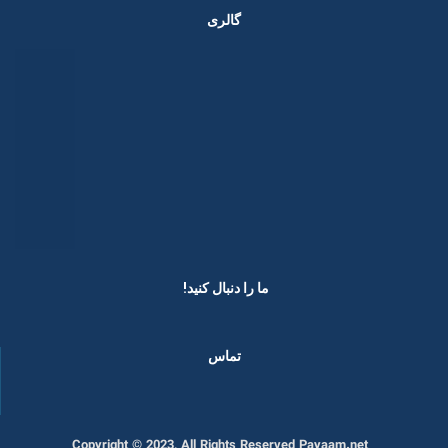
گالری
ما را دنبال کنید! ​
تماس
Copyright © 2023, All Rights Reserved Payaam.net