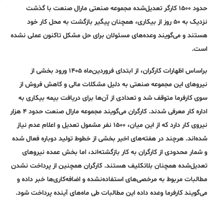
حدود ۱۵۰۰ کارگر تعدیل‌شده مجموعه صنعتی مارال صنعت با گذشت
نزدیک به ۵۰ روز از بیکاری، همچنان پیگیر بازگشت به محل کار خود
هستند و می‌گویند وعده‌های مسئولان برای حل مشکل تاکنون عملی نشده
است.
براساس اظهارات کارگران، از ابتدای فروردین‌ماه ۱۴۰۵ ورود بخشی از
نیروهای این مجموعه صنعتی به دلیل مشکلات مالی و کاهش فروش از
سوی کارفرما متوقف شد و تعدادی از آن‌ها برای دریافت بیمه بیکاری به
اداره کار معرفی شدند. کارگران می‌گویند مجموعه مارال صنعت حدود ۴ هزار
نیروی کار دارد که از این میان، ۱۵۰۰ نفر مشمول تعدیل و اعلام عدم نیاز
شده‌اند. هرچند در هفته‌های اخیر بخشی از خطوط تولید دوباره فعال شده
و شمار محدودی از کارگران به کار بازگشته‌اند، اما بخش عمده نیروهای
تعدیل‌شده همچنان بلاتکلیف هستند. کارگران همچنین از پرداخت نشدن
مطالبات مربوط به مرخصی‌های استفاده‌نشده و اضافه‌کاری‌ها خبر داده و
می‌گویند کارفرما وعده داده این مطالبات طی ماه‌های آینده پرداخت شود.