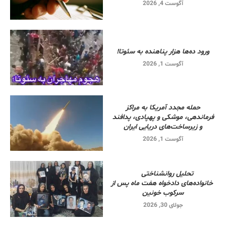
آگوست 4, 2026
ورود ده‌ها هزار پناهنده به سئوتا!
آگوست 1, 2026
حمله مجدد آمریکا به مراکز
فرماندهی، موشکی و پهپادی، پدافند
و زیرساخت‌های دریایی ایران
آگوست 1, 2026
تحلیل روانشناختی
خانواده‌های دادخواه هفت ماه پس از
سرکوب خونین
جولای 30, 2026