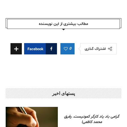
مطالب بیشتری از این نویسندە
0
اشتراک گذاری
Facebook
پستهای اخیر
گرامی باد یاد کارگر کمونیست. رفیق
محمد کاظمی!