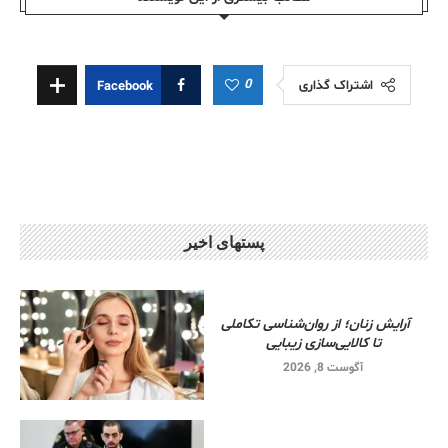
0
اشتراک گذاری
Facebook
پستهای اخیر
آرایش زنان؛ از روان‌شناسی تکاملی
تا کالایی‌سازی زیبایی
آگوست 8, 2026