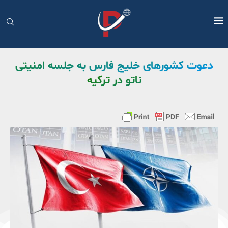
دعوت کشورهای خلیج فارس به جلسه امنیتی
ناتو در ترکیه