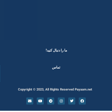
ما را دنبال کنید! ​
تماس
Copyright © 2023, All Rights Reserved Payaam.net