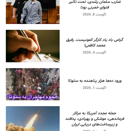
ضارب سلمان رشدی، تحت تاثیر
فتوای خمینی بود!
آگوست 8, 2026
گرامی باد یاد کارگر کمونیست. رفیق
محمد کاظمی!
آگوست 4, 2026
ورود ده‌ها هزار پناهنده به سئوتا!
آگوست 1, 2026
حمله مجدد آمریکا به مراکز
فرماندهی، موشکی و پهپادی، پدافند
و زیرساخت‌های دریایی ایران