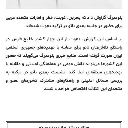
بلومبرگ گزارش داد که بحرین، کویت، قطر و امارات متحده عربی
برای حضور در جلسه بعدی ناتو در ترکیه دعوت شده‌اند.
بر اساس این گزارش، دعوت از این چهار کشور خلیج فارس در
راستای تلاش‌های ناتو برای مقابله با تهدیدهای جمهوری اسلامی
ایران صورت گرفته است. منابع خبری بلومبرگ می‌گویند که حضور
این کشورها می‌تواند نقش مهمی در هماهنگی امنیتی و مقابله با
تهدیدهای منطقه‌ای ایفا کند. نشست بعدی ناتو در ترکیه به
بررسی مسائل امنیتی و راهکارهای مشترک کشورهای عضو و
متحدان این ائتلاف اختصاص خواهد داشت.
مطالب بیشتری از این نویسندە