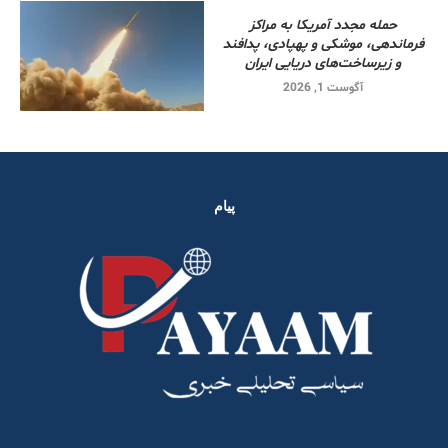
حمله مجدد آمریکا به مراکز
فرماندهی، موشکی و پهپادی، پدافند
و زیرساخت‌های دریایی ایران
آگوست 1, 2026
پیام