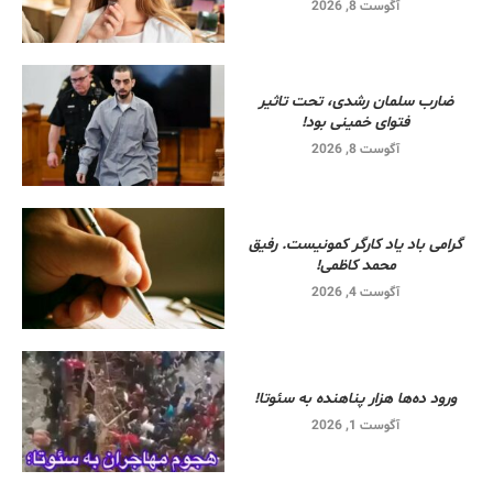
آگوست 8, 2026
ضارب سلمان رشدی، تحت تاثیر
فتوای خمینی بود!
آگوست 8, 2026
گرامی باد یاد کارگر کمونیست. رفیق
محمد کاظمی!
آگوست 4, 2026
ورود ده‌ها هزار پناهنده به سئوتا!
آگوست 1, 2026