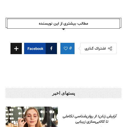
مطالب بیشتری از این نویسندە
0
اشتراک گذاری
Facebook
پستهای اخیر
آرایش زنان؛ از روان‌شناسی تکاملی
تا کالایی‌سازی زیبایی