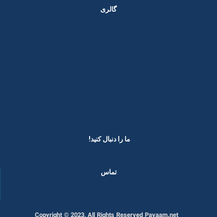
گالری
ما را دنبال کنید! ​
تماس
Copyright © 2023, All Rights Reserved Payaam.net