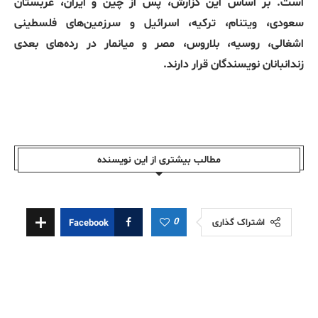
است. بر اساس این گزارش، پس از چین و ایران، عربستان
سعودی، ویتنام، ترکیه، اسرائیل و سرزمین‌های فلسطینی
اشغالی، روسیه، بلاروس، مصر و میانمار در رده‌های بعدی
زندانبانان نویسندگان قرار دارند.
مطالب بیشتری از این نویسندە
0
اشتراک گذاری
Facebook