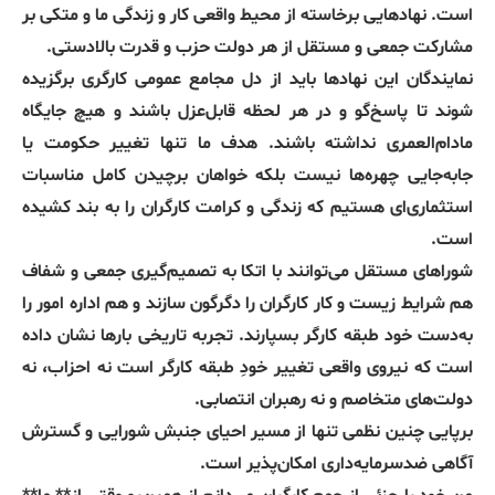
است. نهادهایی برخاسته از محیط واقعی کار و زندگی ما و متکی بر
مشارکت جمعی و مستقل از هر دولت حزب و قدرت بالادستی.
نمایندگان این نهادها باید از دل مجامع عمومی کارگری برگزیده
شوند تا پاسخ‌گو و در هر لحظه قابل‌عزل باشند و هیچ جایگاه
مادام‌العمری نداشته باشند. هدف ما تنها تغییر حکومت یا
جابه‌جایی چهره‌ها نیست بلکه خواهان برچیدن کامل مناسبات
استثماری‌ای هستیم که زندگی و کرامت کارگران را به بند کشیده
است.
شوراهای مستقل می‌توانند با اتکا به تصمیم‌گیری جمعی و شفاف
هم شرایط زیست و کار کارگران را دگرگون سازند و هم اداره امور را
به‌دست خود طبقه کارگر بسپارند. تجربه تاریخی بارها نشان داده
است که نیروی واقعی تغییر خودِ طبقه کارگر است نه احزاب، نه
دولت‌های متخاصم و نه رهبران انتصابی.
برپایی چنین نظمی تنها از مسیر احیای جنبش شورایی و گسترش
آگاهی ضدسرمایه‌داری امکان‌پذیر است.