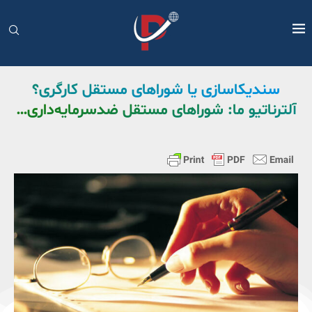
سندیکاسازی یا شوراهای مستقل کارگری؟
آلترناتیو ما: شوراهای مستقل ضدسرمایه‌داری…