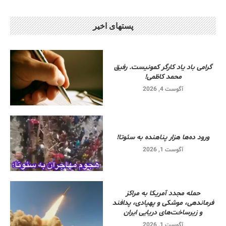
پستهای اخیر
گرامی باد یاد کارگر کمونیست. رفیق
محمد کاظمی!
آگوست 4, 2026
ورود ده‌ها هزار پناهنده به سئوتا!
آگوست 1, 2026
حمله مجدد آمریکا به مراکز
فرماندهی، موشکی و پهپادی، پدافند
و زیرساخت‌های دریایی ایران
آگوست 1, 2026