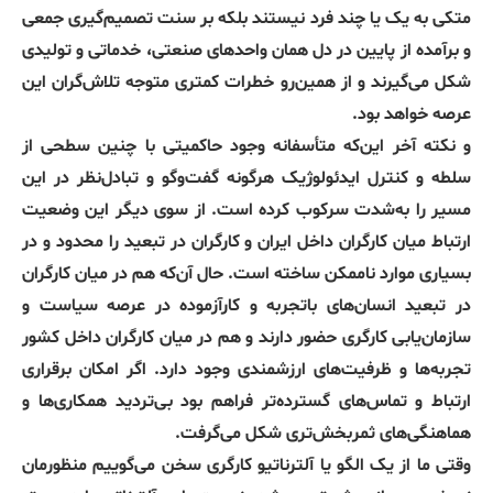
متکی به یک یا چند فرد نیستند بلکه بر سنت تصمیم‌گیری جمعی
و برآمده از پایین در دل همان واحدهای صنعتی، خدماتی و تولیدی
شکل می‌گیرند و از همین‌رو خطرات کمتری متوجه تلاش‌گران این
عرصه خواهد بود.
و نکته آخر این‌که متأسفانه وجود حاکمیتی با چنین سطحی از
سلطه و کنترل ایدئولوژیک هرگونه گفت‌وگو و تبادل‌نظر در این
مسیر را به‌شدت سرکوب کرده است. از سوی دیگر این وضعیت
ارتباط میان کارگران داخل ایران و کارگران در تبعید را محدود و در
بسیاری موارد ناممکن ساخته است. حال آن‌که هم در میان کارگران
در تبعید انسان‌های باتجربه و کارآزموده در عرصه سیاست و
سازمان‌یابی کارگری حضور دارند و هم در میان کارگران داخل کشور
تجربه‌ها و ظرفیت‌های ارزشمندی وجود دارد. اگر امکان برقراری
ارتباط و تماس‌های گسترده‌تر فراهم بود بی‌تردید همکاری‌ها و
هماهنگی‌های ثمربخش‌تری شکل می‌گرفت.
وقتی ما از یک الگو یا آلترناتیو کارگری سخن می‌گوییم منظورمان