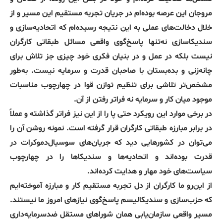
مروجان این عرصه بوده‌ام در جریان تجربه مستقیم این مسیر و از
خلال دخالت‌های عملی به این نتیجه رسیده‌ام که اتحادیه‌سازی و
سندیکاسازی نه‌تنها پاسخ‌گوی واقعی مسائل طبقاتی کارگران
نیست بلکه در عمل و در بنیان فکری خود چیزی جز تلاش برای
چانه‌زنی و بده‌بستان با صاحبان قدرت و سرمایه نیست. به‌طور
مشخص‌تر تلاشی برای تنظیم توازن قوا در چهارچوب مناسبات
موجود میان کار و سرمایه نه فراتر رفتن از آن.
در برخی موارد این رویکرد حتی پا را از این نیز فراتر گذاشته و عملاً
در برابر مبارزه طبقاتی کارگران قرار گرفته است. نمونه روشن آن را
می‌توان در کشورهایی دید که جریان‌های سوسیال‌دموکرات در
قدرت بوده‌اند و اتحادیه‌ها و سندیکاها را در چهارچوب
سیاست‌های خود مهار و هدایت کرده‌اند.
از این‌رو ما کارگران از دل تجربه مستقیم کار و مبارزه آموخته‌ایم
که حزب‌سازی و سندیکالیسم پاسخ‌گوی نیازهای امروز ما نیستند.
مسیر واقعی سازمان‌یابی همان شوراهای مستقل ضدسرمایه‌داری