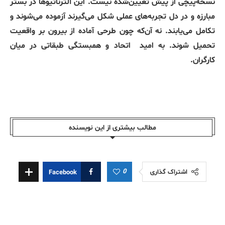
نسخه‌پیچی از پیش تعیین‌شده نیست. این آلترناتیوها در بستر
مبارزه و در دل تجربه‌های عملی شکل می‌گیرند آزموده می‌شوند و
تکامل می‌یابند. نه آن‌که چون طرحی آماده از بیرون بر واقعیت
تحمیل شوند. به امید اتحاد و همبستگی طبقاتی در میان
کارگران.
مطالب بیشتری از این نویسندە
0
اشتراک گذاری
Facebook