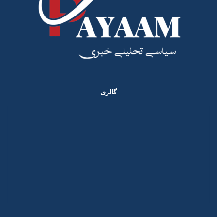
گالری